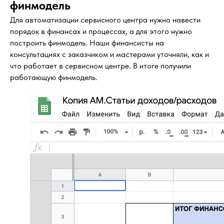
финмодель
Для автоматизации сервисного центра нужно навести
порядок в финансах и процессах, а для этого нужно
построить финмодель. Наши финансисты на
консультациях с заказчиком и мастерами уточняли, как и
что работает в сервисном центре. В итоге получили
работающую финмодель.