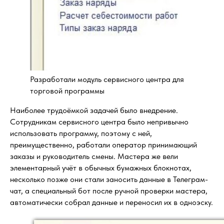
Разработали модуль сервисного центра для
торговой программы
Наиболее трудоёмкой задачей было внедрение.
Сотрудникам сервисного центра было непривычно
использовать программу, поэтому с ней,
преимущественно, работали оператор принимающий
заказы и руководитель смены. Мастера же вели
элементарный учёт в обычных бумажных блокнотах,
несколько позже они стали заносить данные в Телеграм-
чат, а специальный бот после ручной проверки мастера,
автоматически собрал данные и переносил их в одноэску.