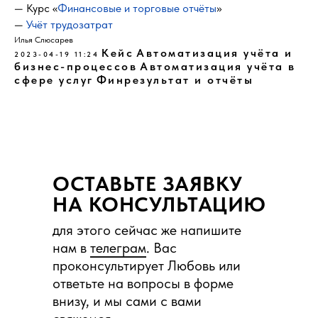
— Курс «
Финансовые и торговые отчёты
»
—
Учёт трудозатрат
Илья Слюсарев
Кейс
Автоматизация учёта и
2023-04-19 11:24
бизнес-процессов
Автоматизация учёта в
сфере услуг
Финрезультат и отчёты
ОСТАВЬТЕ ЗАЯВКУ
НА КОНСУЛЬТАЦИЮ
для этого сейчас же напишите
нам в
телеграм
. Вас
проконсультирует Любовь или
ответьте на вопросы в форме
внизу, и мы сами с вами