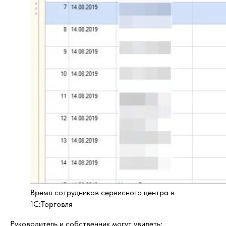
Время сотрудников сервисного центра в
1С:Торговля
Руководитель и собственник могут увидеть: