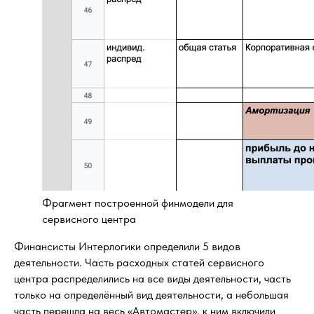
Фрагмент построенной финмодели для
сервисного центра
Финансисты Интерлогики определили 5 видов
деятельности. Часть расходных статей сервисного
центра распределились на все виды деятельности, часть
только на определённый вид деятельности, а небольшая
часть перешла на весь «Автомастер», к ним включили