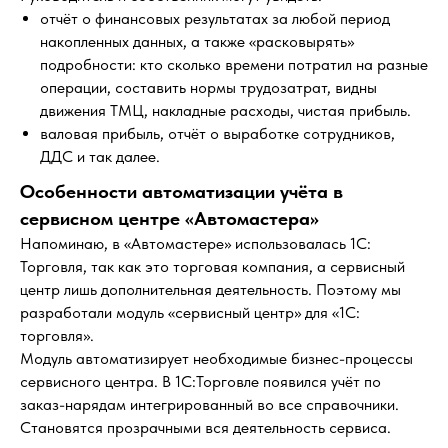
отчёт о финансовых результатах за любой период
накопленных данных, а также «расковырять»
подробности: кто сколько времени потратил на разные
операции, составить нормы трудозатрат, видны
движения ТМЦ, накладные расходы, чистая прибыль.
валовая прибыль, отчёт о выработке сотрудников,
ДДС и так далее.
Особенности автоматизации учёта в
сервисном центре «Автомастера»
Напоминаю, в «Автомастере» использовалась 1С:
Торговля, так как это торговая компания, а сервисный
центр лишь дополнительная деятельность. Поэтому мы
разработали модуль «сервисный центр» для «1С:
торговля».
Модуль автоматизирует необходимые бизнес-процессы
сервисного центра. В 1С:Торговле появился учёт по
заказ-нарядам интегрированный во все справочники.
Становятся прозрачными вся деятельность сервиса.