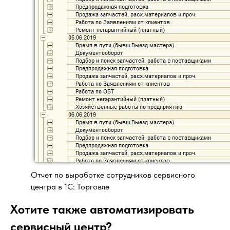
Отчет по выработке сотрудников сервисного
центра в 1С: Торговле
Хотите также автоматизировать
сервисный центр?