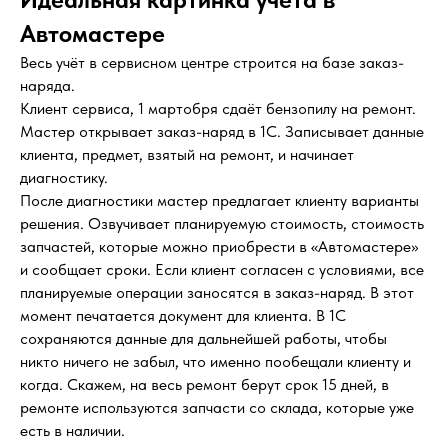
Автомастере
Весь учёт в сервисном центре строится на базе заказ-
наряда.
Клиент сервиса, 1 мартобря сдаёт бензопилу на ремонт.
Мастер открывает заказ-наряд в 1С. Записывает данные
клиента, предмет, взятый на ремонт, и начинает
диагностику.
После диагностики мастер предлагает клиенту варианты
решения. Озвучивает планируемую стоимость, стоимость
запчастей, которые можно приобрести в «Автомастере»
и сообщает сроки. Если клиент согласен с условиями, все
планируемые операции заносятся в заказ-наряд. В этот
момент печатается документ для клиента. В 1С
сохраняются данные для дальнейшей работы, чтобы
никто ничего не забыл, что именно пообещали клиенту и
когда. Скажем, на весь ремонт берут срок 15 дней, в
ремонте используются запчасти со склада, которые уже
есть в наличии.