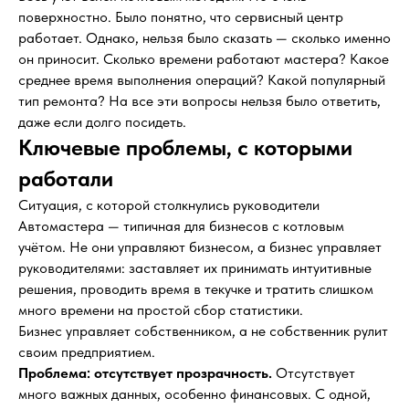
поверхностно. Было понятно, что сервисный центр
работает. Однако, нельзя было сказать — сколько именно
он приносит. Сколько времени работают мастера? Какое
среднее время выполнения операций? Какой популярный
тип ремонта? На все эти вопросы нельзя было ответить,
даже если долго посидеть.
Ключевые проблемы, с которыми
работали
Ситуация, с которой столкнулись руководители
Автомастера — типичная для бизнесов с котловым
учётом. Не они управляют бизнесом, а бизнес управляет
руководителями: заставляет их принимать интуитивные
решения, проводить время в текучке и тратить слишком
много времени на простой сбор статистики.
Бизнес управляет собственником, а не собственник рулит
своим предприятием.
Проблема: отсутствует прозрачность.
Отсутствует
много важных данных, особенно финансовых. С одной,