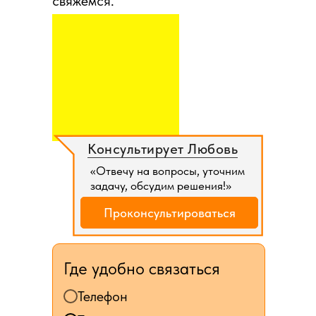
свяжемся.
Консультирует Любовь
«Отвечу на вопросы, уточним
задачу, обсудим решения!»
Проконсультироваться
Где удобно связаться
Телефон