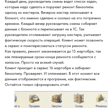
Каждый день, руководитель смены видит список задач,
которые надо сделать и поручает ремонт бензопилы
одному из мастеров. Вечером мастер записывает в
блокнот, что именно сделано и сколько на это потрачено
времени. Каждый вечер руководитель смены собирает
данные с блокнота и переписывает их в 1С. Так
руководители отслеживают загрузку мастера, учитывают
фактическую скорость операций. Клиент может позвонить
в сервис и поинтересоваться статусом ремонта.
Как правило, ремонт заканчивается до 15 мартобря, так
как планируемые сроки конца ремонта сообщаются с
запасом. Просто на всякий случай.
Клиент приходит в сервис 16 мартобря и забирает
бензопилу. Проверяет. И оплачивает. В этот момент все
данные отображаются в программе, как фактические.
Остаётся только сформировать отчёт.