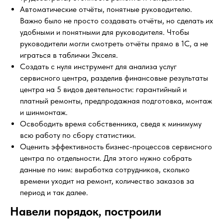
Автоматические отчёты, понятные руководителю.
Важно было не просто создавать отчёты, но сделать их
удобными и понятными для руководителя. Чтобы
руководители могли смотреть отчёты прямо в 1С, а не
играться в таблички Экселя.
Создать с нуля инструмент для анализа услуг
сервисного центра, разделив финансовые результаты
центра на 5 видов деятельности: гарантийный и
платный ремонты, предпродажная подготовка, монтаж
и шинмонтаж.
Освободить время собственника, сведя к минимуму
всю работу по сбору статистики.
Оценить эффективность бизнес-процессов сервисного
центра по отдельности. Для этого нужно собрать
данные по ним: выработка сотрудников, сколько
времени уходит на ремонт, количество заказов за
период и так далее.
Навели порядок, построили