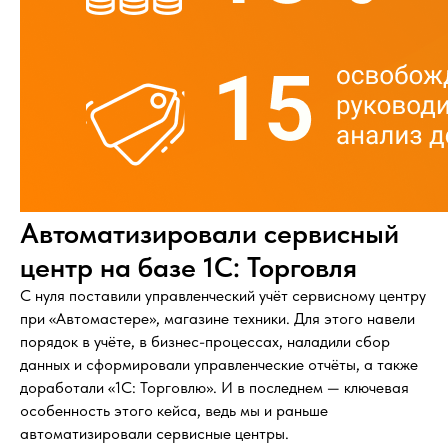
Автоматизировали сервисный
центр на базе 1С: Торговля
С нуля поставили управленческий учёт сервисному центру
при «Автомастере», магазине техники. Для этого навели
порядок в учёте, в бизнес-процессах, наладили сбор
данных и сформировали управленческие отчёты, а также
доработали «1С: Торговлю». И в последнем — ключевая
особенность этого кейса, ведь мы и раньше
автоматизировали сервисные центры.