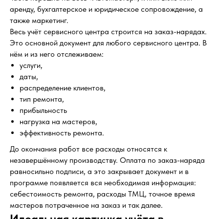
аренду, бухгалтерское и юридическое сопровождение, а
также маркетинг.
Весь учёт сервисного центра строится на заказ-нарядах.
Это основной документ для любого сервисного центра. В
нём и из него отслеживаем:
услуги,
даты,
распределение клиентов,
тип ремонта,
прибыльность
нагрузка на мастеров,
эффективность ремонта.
До окончания работ все расходы относятся к
незавершённому производству. Оплата по заказ-наряда
равносильно подписи, а это закрывает документ и в
программе появляется вся необходимая информация:
себестоимость ремонта, расходы ТМЦ, точное время
мастеров потраченное на заказ и так далее.
Идеальная картинка учёта в