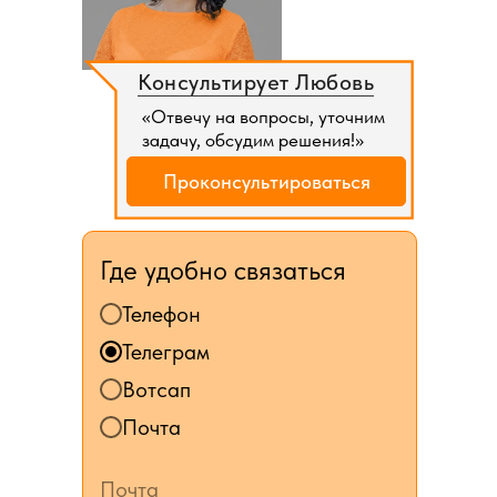
Консультирует Любовь
«Отвечу на вопросы, уточним
задачу, обсудим решения!»
Проконсультироваться
Где удобно связаться
Телефон
Телеграм
Вотсап
Почта