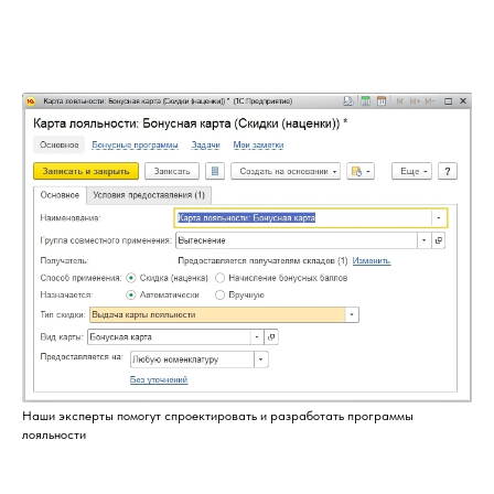
Наши эксперты помогут спроектировать и разработать программы
лояльности