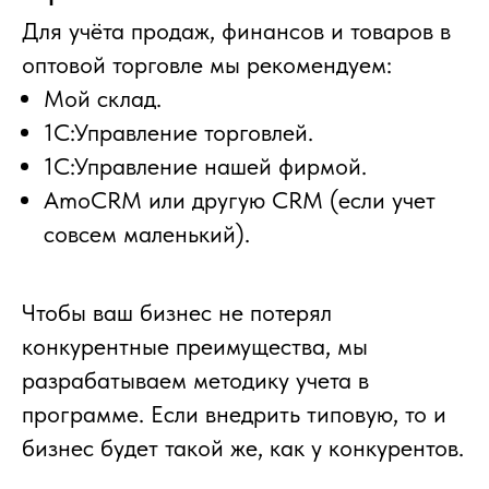
Для учёта продаж, финансов и товаров в
оптовой торговле мы рекомендуем:
Мой склад.
1С:Управление торговлей.
1С:Управление нашей фирмой.
AmoCRM или другую CRM (если учет
совсем маленький).
Чтобы ваш бизнес не потерял
конкурентные преимущества, мы
разрабатываем методику учета в
программе. Если внедрить типовую, то и
бизнес будет такой же, как у конкурентов.