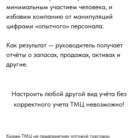
минимальным участием человека, и
избавим компанию от манипуляций
цифрами «опытного» персонала.
Как результат — руководитель получает
отчёты о запасах, продажах, активах и
другие.
Настроить любой другой вид учёта без
корректного учета ТМЦ невозможно!
Кражи ТМЦ на предприятиях оптовой торговли,