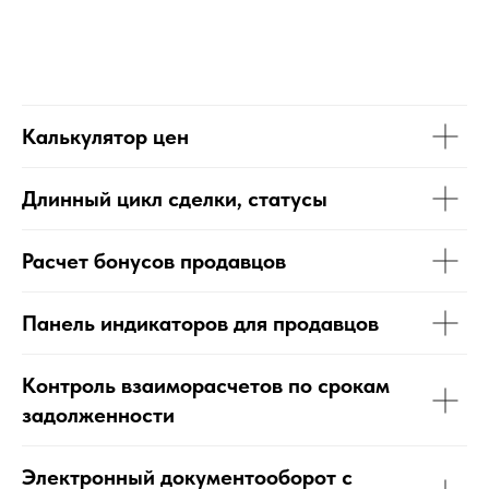
Калькулятор цен
Длинный цикл сделки, статусы
Расчет бонусов продавцов
Панель индикаторов для продавцов
Контроль взаиморасчетов по срокам
задолженности
Электронный документооборот с