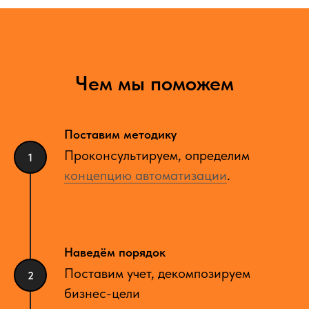
Чем мы поможем
Поставим методику
Проконсультируем, определим
концепцию автоматизации
.
Наведём порядок
Поставим учет, декомпозируем
бизнес-цели