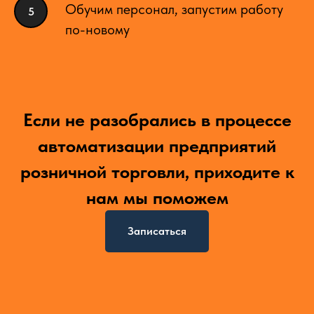
Обучим персонал, запустим работу
по-новому
Если не разобрались в процессе
автоматизации предприятий
розничной торговли, приходите к
нам мы поможем
Записаться