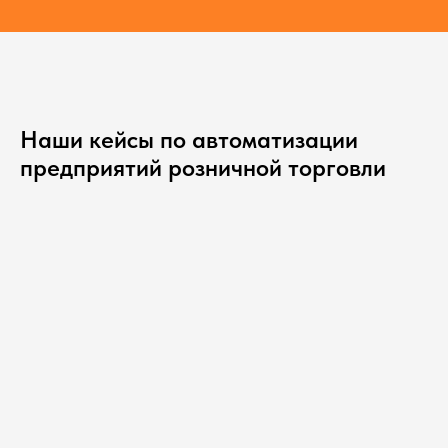
Наши кейсы по автоматизации
предприятий розничной торговли