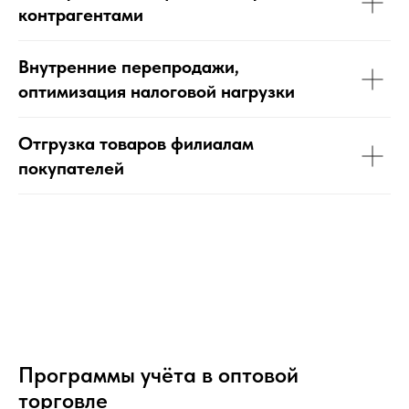
контрагентами
Внутренние перепродажи,
оптимизация налоговой нагрузки
Отгрузка товаров филиалам
покупателей
Программы учёта в оптовой
торговле