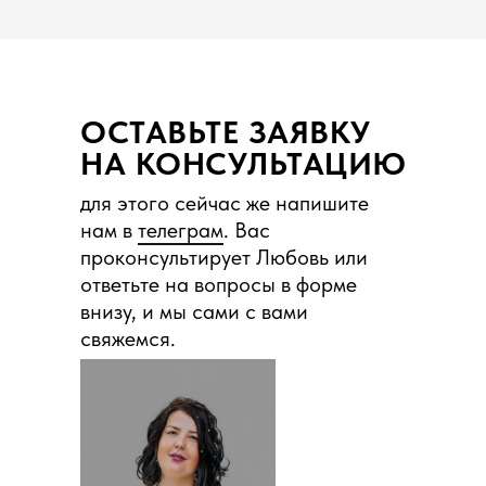
ОСТАВЬТЕ ЗАЯВКУ
НА КОНСУЛЬТАЦИЮ
для этого сейчас же напишите
нам в
телеграм
. Вас
проконсультирует Любовь или
ответьте на вопросы в форме
внизу, и мы сами с вами
свяжемся.