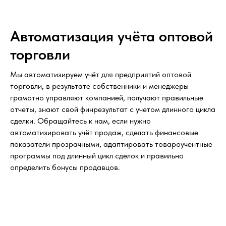
Автоматизация учёта оптовой
торговли
Мы автоматизируем учёт для предприятий оптовой
торговли, в результате собственники и менеджеры
грамотно управляют компанией, получают правильные
отчеты, знают свой финрезультат с учетом длинного цикла
сделки. Обращайтесь к нам, если нужно
автоматизировать учёт продаж, сделать финансовые
показатели прозрачными, адаптировать товароучентные
программы под длинный цикл сделок и правильно
определить бонусы продавцов.