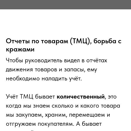
Отчеты по товарам (ТМЦ), борьба с
кражами
Чтобы руководитель видел в отчётах
движения товаров и запасы, ему
необходимо наладить учёт.
Учёт ТМЦ бывает
количественный
, это
когда мы знаем сколько и какого товара
мы закупаем, храним, перемещаем и
отгружаем покупателям. А бывает