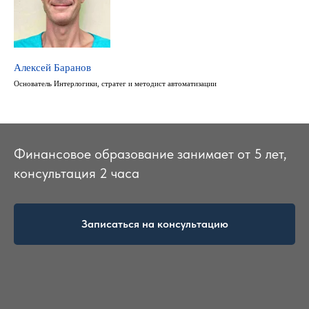
Алексей Баранов
Основатель Интерлогики, стратег и методист автоматизации
Финансовое образование занимает от 5 лет,
консультация 2 часа
Записаться на консультацию