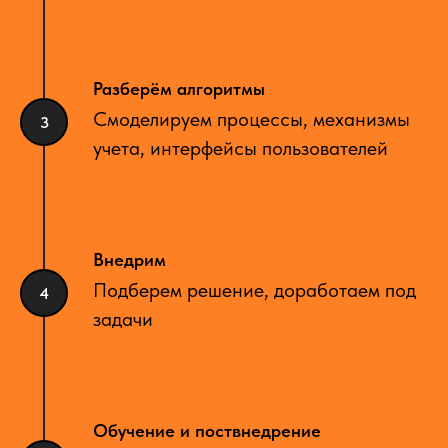
Разберём алгоритмы
Смоделируем процессы, механизмы
учета, интерфейсы пользователей
Внедрим
Подберем решение, доработаем под
задачи
Обучение и поствнедрение