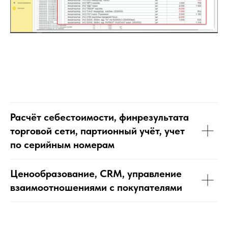
Расчёт себестоимости, финрезультата
торговой сети, партионный учёт, учет
по серийным номерам
Ценообразование, CRM, управление
взаимоотношениями с покупателями