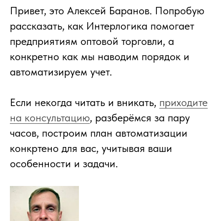
Привет, это Алексей Баранов. Попробую
рассказать, как Интерлогика помогает
предприятиям оптовой торговли, а
конкретно как мы наводим порядок и
автоматизируем учет.
Если некогда читать и вникать,
приходите
на консультацию
, разберёмся за пару
часов, построим план автоматизации
конкртено для вас, учитывая ваши
особенности и задачи.