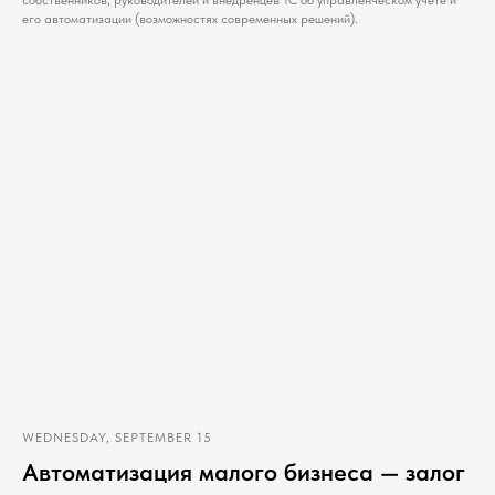
его автоматизации (возможностях современных решений).
WEDNESDAY, SEPTEMBER 15
Автоматизация малого бизнеса — залог