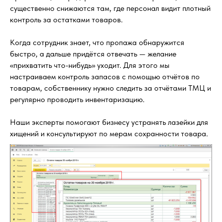
существенно снижаются там, где персонал видит плотный
контроль за остатками товаров.
Когда сотрудник знает, что пропажа обнаружится
быстро, а дальше придётся отвечать — желание
«прихватить что-нибудь» уходит. Для этого мы
настраиваем контроль запасов с помощью отчётов по
товарам, собственнику нужно следить за отчётами ТМЦ и
регулярно проводить инвентаризацию.
Наши эксперты помогают бизнесу устранять лазейки для
хищений и консультируют по мерам сохранности товара.