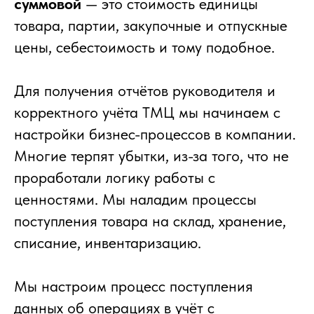
суммовой
— это стоимость единицы
товара, партии, закупочные и отпускные
цены, себестоимость и тому подобное.
Для получения отчётов руководителя и
корректного учёта ТМЦ мы начинаем с
настройки бизнес-процессов в компании.
Многие терпят убытки, из-за того, что не
проработали логику работы с
ценностями. Мы наладим процессы
поступления товара на склад, хранение,
списание, инвентаризацию.
Мы настроим процесс поступления
данных об операциях в учёт с