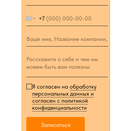
+7
Я согласен на
обработку
персональных данных и
согласен c политикой
конфиденциальности
Записаться