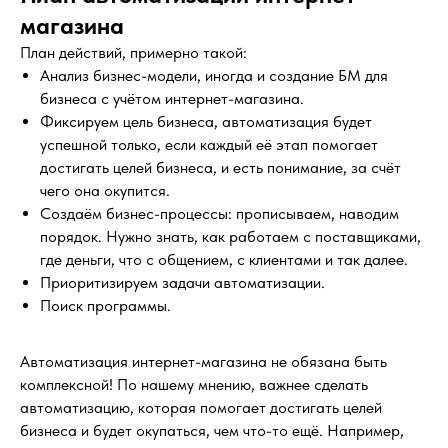
магазина
План действий, примерно такой:
Анализ бизнес-модели, иногда и создание БМ для
бизнеса с учётом интернет-магазина.
Фиксируем цель бизнеса, автоматизация будет
успешной только, если каждый её этап помогает
достигать целей бизнеса, и есть понимание, за счёт
чего она окупится.
Создаём бизнес-процессы: прописываем, наводим
порядок. Нужно знать, как работаем с поставщиками,
где деньги, что с общением, с клиентами и так далее.
Приоритизируем задачи автоматизации.
Поиск программы.
Автоматизация интернет-магазина не обязана быть
комплексной! По нашему мнению, важнее сделать
автоматизацию, которая помогает достигать целей
бизнеса и будет окупаться, чем что-то ещё. Например,