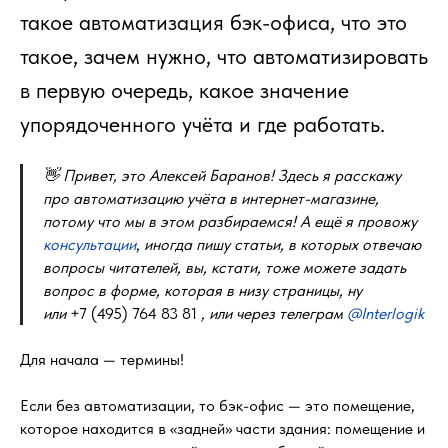
такое автоматизация бэк-офиса, что это
такое, зачем нужно, что автоматизировать
в первую очередь, какое значение
упорядоченного учёта и где работать.
👋 Привет, это Алексей Баранов! Здесь я расскажу
про автоматизацию учёта в интернет-магазине,
потому что мы в этом разбираемся! А ещё я провожу
консультации
,
иногда пишу статьи, в которых отвечаю
вопросы читателей, вы, кстати, тоже можете задать
вопрос в форме, которая в низу страницы, ну
или
+7 (495) 764 83 81
, или через телеграм
@Interlogik
Для начала — термины!
Если без автоматизации, то бэк-офис — это помещение,
которое находится в «задней» части здания: помещение и