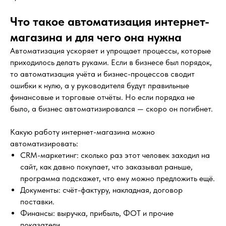
Что такое автоматизация интернет-
магазина и для чего она нужна
Автоматизация ускоряет и упрощает процессы, которые
приходилось делать руками. Если в бизнесе был порядок,
то автоматизация учёта и бизнес-процессов сводит
ошибки к нулю, а у руководителя будут правильные
финансовые и торговые отчёты. Но если порядка не
было, а бизнес автоматизировался — скоро он погибнет.
Какую работу интернет-магазина можно
автоматизировать:
CRM-маркетинг: сколько раз этот человек заходил на
сайт, как давно покупает, что заказывал раньше,
программа подскажет, что ему можно предложить ещё.
Документы: счёт-фактуру, накладная, договор
поставки.
Финансы: выручка, прибыль, ФОТ и прочие
показатели.