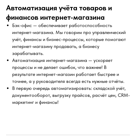
Автоматизация учёта товаров и
финансов интернет-магазина
Бэк-офис — обеспечивает работоспособность
интернет-магазина. Мы говорим про управленческий
учёт, финансы и бизнес-процессы, которые помогают
интернет-магазину продавать, а бизнесу
зарабатывать.
Автоматизация интернет-магазина — ускоряет
процессы и не делает ошибок, что важнее! В
результате интернет-магазин работает быстрее и
точнее, а у руководителя всегда есть нужные отчёты.
В первую очередь автоматизировать: складской учёт,
документооборот, выгрузку прайсов, расчёт цен, CRM-
маркетинг и финансы!