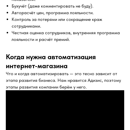
Бухучёт (даже комментировать не буду).
Авторасчёт цен, программа лояльности.
Контроль за потерями или сокращение краж
сотрудниками.
Честная оценка сотрудников, внутренняя программа
лояльности и расчёт премий.
Когда нужна автоматизация
интернет-магазина
Что и когда автоматизировать — это тесно зависит от
этапа развития бизнеса. Нам нравится Адизис, поэтому
этапы развития компании берём у него.