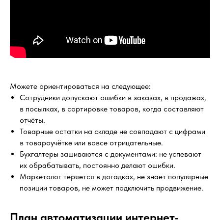
Можете ориентироваться на следующее:
Сотрудники допускают ошибки в заказах, в продажах,
в посылках, в сортировке товаров, когда составляют
отчёты.
Товарные остатки на складе не совпадают с цифрами
в товароучётке или вовсе отрицательные.
Бухгалтеры зашиваются с документами: не успевают
их обрабатывать, постоянно делают ошибки.
Маркетолог теряется в догадках, не знает популярные
позиции товаров, не может подключить продвижение.
План автоматизации интернет-