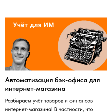
Автоматизация бэк-офиса для
интернет-магазина
Разбираем учёт товаров и финансов
интернет-магазина! В частности, что