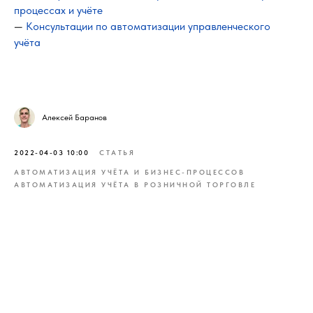
процессах и учёте
—
Консультации по автоматизации управленческого
учёта
Алексей Баранов
2022-04-03 10:00
СТАТЬЯ
АВТОМАТИЗАЦИЯ УЧЁТА И БИЗНЕС-ПРОЦЕССОВ
АВТОМАТИЗАЦИЯ УЧЁТА В РОЗНИЧНОЙ ТОРГОВЛЕ