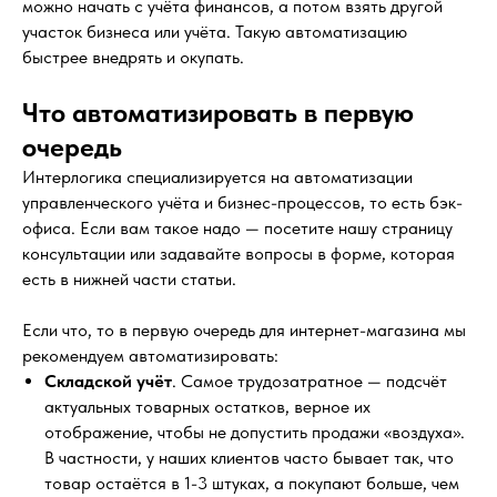
можно начать с учёта финансов, а потом взять другой
участок бизнеса или учёта. Такую автоматизацию
быстрее внедрять и окупать.
Что автоматизировать в первую
очередь
Интерлогика специализируется на автоматизации
управленческого учёта и бизнес-процессов, то есть бэк-
офиса. Если вам такое надо — посетите нашу страницу
консультации или задавайте вопросы в форме, которая
есть в нижней части статьи.
Если что, то в первую очередь для интернет-магазина мы
рекомендуем автоматизировать:
Складской учёт
. Самое трудозатратное — подсчёт
актуальных товарных остатков, верное их
отображение, чтобы не допустить продажи «воздуха».
В частности, у наших клиентов часто бывает так, что
товар остаётся в 1-3 штуках, а покупают больше, чем