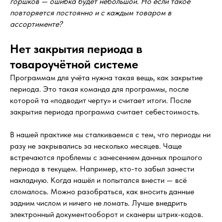
горшков — ошибка будет небольшой. Но если такое
повторяется постоянно и с каждым товаром в
ассортименте?
Нет закрытия периода в
товароучётной системе
Программам для учёта нужна такая вещь, как закрытие
периода. Это такая команда для программы, после
которой та «подводит черту» и считает итоги. После
закрытия периода программа считает себестоимость.
В нашей практике мы сталкиваемся с тем, что периоды ни
разу не закрывались за несколько месяцев. Чаще
встречаются проблемы с занесением данных прошлого
периода в текущем. Например, кто-то забыл занести
накладную. Когда нашёл и попытался внести — всё
сломалось. Можно разобраться, как вносить данные
задним числом и ничего не ломать. Лучше внедрить
электронный документооборот и сканеры штрих-кодов.