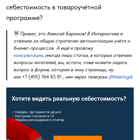
себестоимость в товароучётной
программе?
👋 Привет, это Алексей Баранов! В Интерлогике я
отвечаю за общую стратегию автоматизации учёта и
бизнес-процессов. А ещё я провожу
консультации
, иногда пишу статьи, в которых отвечаю
вопросы читателей, вы, кстати, тоже можете задать
вопрос в форме, которая в низу страницы, ну
или
+7 (495) 764 83 81
, или через телеграм
@Interlogik