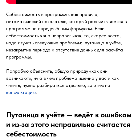
Себестоимость в программе, как правило,
автоматический показатель, который рассчитывается в
программе по определённым формулам. Если
себестоимость явно неправильная, то, скорее всего,
надо изучить следующие проблемы: путаница в учёте,
незакрытие периода и отсутствие данных для расчёта
программы.
Попробую объяснить, общую природу «как они
возникают», ну а в чём проблема именно у вас и как
чинить, нужно разбираться отдельно, за этим на
консультацию
.
Путаница в учёте — ведёт к ошибкам
и из-за этого неправильно считается
себестоимость