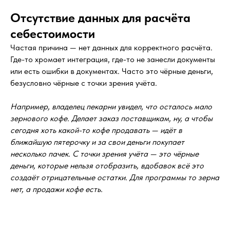
Отсутствие данных для расчёта
себестоимости
Частая причина — нет данных для корректного расчёта.
Где-то хромает интеграция, где-то не занесли документы
или есть ошибки в документах. Часто это чёрные деньги,
безусловно чёрные с точки зрения учёта.
Например, владелец пекарни увидел, что осталось мало
зернового кофе. Делает заказ поставщикам, ну, а чтобы
сегодня хоть какой-то кофе продавать — идёт в
ближайшую пятерочку и за свои деньги покупает
несколько пачек. С точки зрения учёта — это чёрные
деньги, которые нельзя отобразить, вдобавок всё это
создаёт отрицательные остатки. Для программы то зерна
нет, а продажи кофе есть.