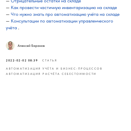
—
Отрицательные остатки на складе
—
Как провести частичную инвентаризацию на складе
—
Что нужно знать про автоматизацию учёта на складе
—
Консультации по автоматизации управленческого
учёта
.
Алексей Баранов
2022-02-02 08:39
СТАТЬЯ
АВТОМАТИЗАЦИЯ УЧЁТА И БИЗНЕС-ПРОЦЕССОВ
АВТОМАТИЗАЦИЯ РАСЧЁТА СЕБЕСТОИМОСТИ