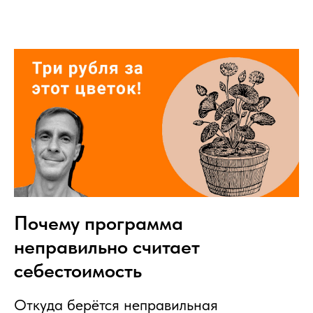
Почему программа
неправильно считает
себестоимость
Откуда берётся неправильная