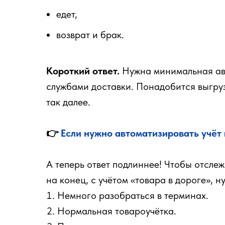
едет,
возврат и брак.
Короткий ответ.
Нужна минимальная авт
службами доставки. Понадобится выгруз
так далее.
👉
Если нужно автоматизировать учёт 
А теперь ответ подлиннее! Чтобы отслеж
на конец, с учётом «товара в дороге», н
Немного разобраться в терминах.
Нормальная товароучётка.