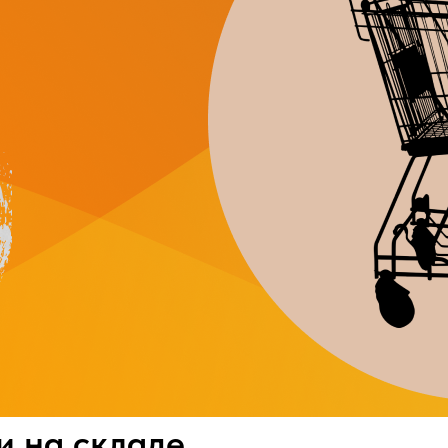
и на складе