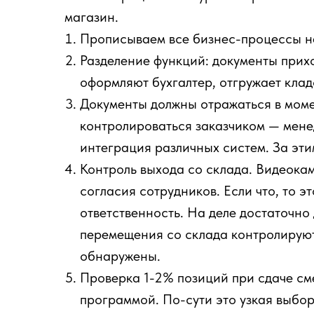
магазин.
Прописываем все бизнес-процессы на
Разделение функций: документы прих
оформляют бухгалтер, отгружает клад
Документы должны отражаться в мом
контролироваться заказчиком — мене
интеграция различных систем. За эти
Контроль выхода со склада. Видеокам
согласия сотрудников. Если что, то э
ответственность. На деле достаточно 
перемещения со склада контролируют
обнаружены.
Проверка 1-2% позиций при сдаче см
программой. По-сути это узкая выбо