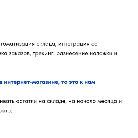
оматизация склада, интеграция со
ка заказов, трекинг, разнесение наложки и
в интернет-магазине, то это к нам
ивать остатки на складе, на начало месяца и
ужно: