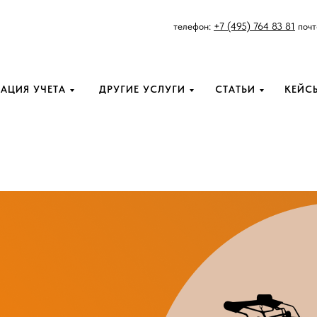
телефон:
+7 (495) 764 83 81
почт
АЦИЯ УЧЕТА
ДРУГИЕ УСЛУГИ
СТАТЬИ
КЕЙС