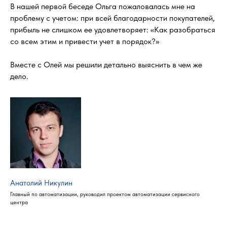
В нашей первой беседе Ольга пожаловалась мне на
проблему с учетом: при всей благодарности покупателей,
прибыль не слишком ее удовлетворяет: «Как разобраться
со всем этим и привести учет в порядок?»
Вместе с Олей мы решили детально выяснить в чем же
дело.
Анатолий Никулин
Главный по автоматизации, руководил проектом автоматизации сервисного
центра