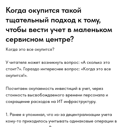
Когда окупится такой
тщательный подход к тому,
чтобы вести учет в маленьком
сервисном центре?
Когда это все окупится?
У читателя может возникнуть вопрос: «А сколько это
стоит?». Гораздо интереснее вопрос: «Когда это все
окупится!».
Посчитаем окупаемость инвестиций в учет, через
стоимость высвобождаемого времени персонала и
сокращение расходов на ИТ инфраструктуру.
1. Ранее я упоминал, что из-за децентрализации учета
кому-то приходилось учитывать одинаковые операции в