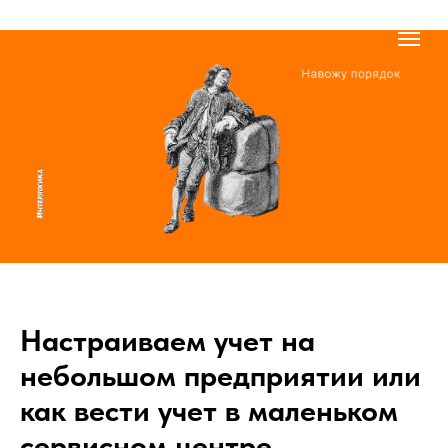
Настраиваем учет на
небольшом предприятии или
как вести учет в маленьком
сервисном центре