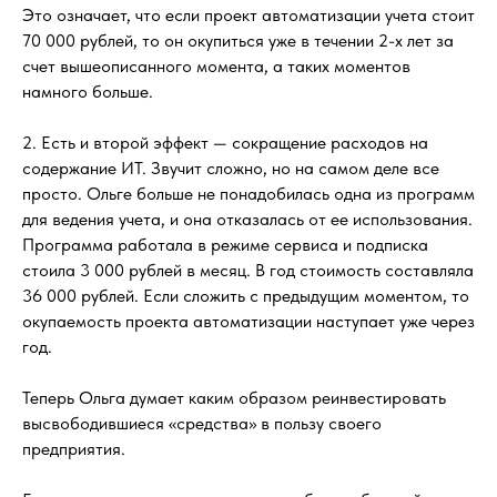
Это означает, что если проект автоматизации учета стоит
70 000 рублей, то он окупиться уже в течении 2-х лет за
счет вышеописанного момента, а таких моментов
намного больше.
2. Есть и второй эффект — сокращение расходов на
содержание ИТ. Звучит сложно, но на самом деле все
просто. Ольге больше не понадобилась одна из программ
для ведения учета, и она отказалась от ее использования.
Программа работала в режиме сервиса и подписка
стоила 3 000 рублей в месяц. В год стоимость составляла
36 000 рублей. Если сложить с предыдущим моментом, то
окупаемость проекта автоматизации наступает уже через
год.
Теперь Ольга думает каким образом реинвестировать
высвободившиеся «средства» в пользу своего
предприятия.