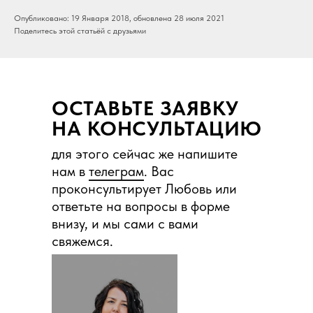
Опубликовано: 19 Января 2018, обновлена 28 июля 2021
Поделитесь этой статьёй с друзьями
ОСТАВЬТЕ ЗАЯВКУ
НА КОНСУЛЬТАЦИЮ
для этого сейчас же напишите
нам в
телеграм
. Вас
проконсультирует Любовь или
ответьте на вопросы в форме
внизу, и мы сами с вами
свяжемся.