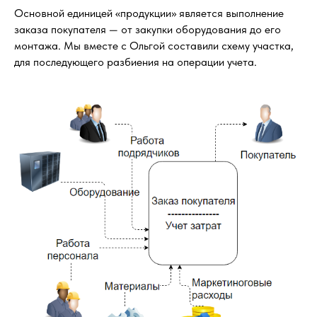
Основной единицей «продукции» является выполнение
заказа покупателя — от закупки оборудования до его
монтажа. Мы вместе с Ольгой составили схему участка,
для последующего разбиения на операции учета.