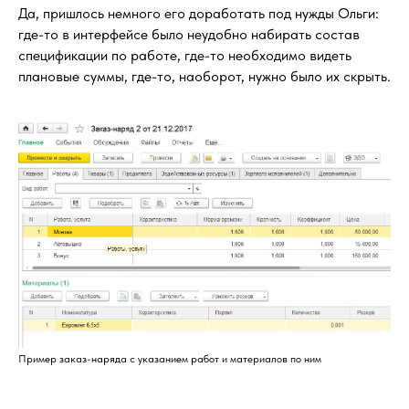
Да, пришлось немного его доработать под нужды Ольги:
где-то в интерфейсе было неудобно набирать состав
спецификации по работе, где-то необходимо видеть
плановые суммы, где-то, наоборот, нужно было их скрыть.
Пример заказ-наряда с указанием работ и материалов по ним