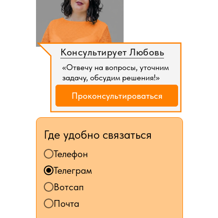
Консультирует Любовь
«Отвечу на вопросы, уточним
задачу, обсудим решения!»
Проконсультироваться
Где удобно связаться
Телефон
Телеграм
Вотсап
Почта