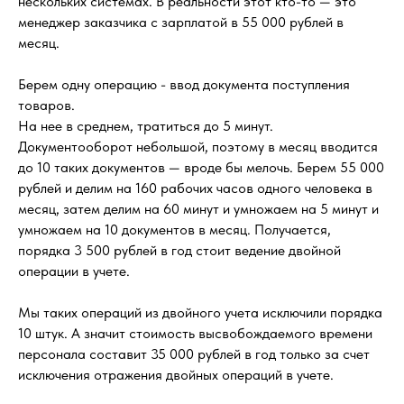
нескольких системах. В реальности этот кто-то — это
менеджер заказчика с зарплатой в 55 000 рублей в
месяц.
Берем одну операцию - ввод документа поступления
товаров.
На нее в среднем, тратиться до 5 минут.
Документооборот небольшой, поэтому в месяц вводится
до 10 таких документов — вроде бы мелочь. Берем 55 000
рублей и делим на 160 рабочих часов одного человека в
месяц, затем делим на 60 минут и умножаем на 5 минут и
умножаем на 10 документов в месяц. Получается,
порядка 3 500 рублей в год стоит ведение двойной
операции в учете.
Мы таких операций из двойного учета исключили порядка
10 штук. А значит стоимость высвобождаемого времени
персонала составит 35 000 рублей в год только за счет
исключения отражения двойных операций в учете.