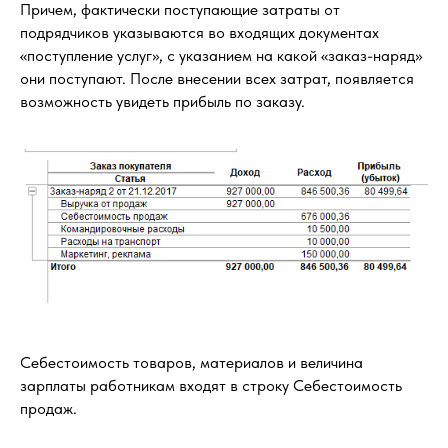
Причем, фактически поступающие затраты от
подрядчиков указываются во входящих документах
«поступление услуг», с указанием на какой «заказ-наряд»
они поступают. После внесении всех затрат, появляется
возможность увидеть прибыль по заказу.
Себестоимость товаров, материалов и величина
зарплаты работникам входят в строку Себестоимость
продаж.