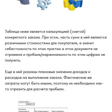
Таблица ниже является калькуляцией (сметой)
конкретного заказа. При этом, часть сумм в ней являются
розничными стоимостями для покупателя, а значит
себестоимость по этим пунктам в этом документе не
отражена и прибыль/маржинальность по этим цифрам не
получить.
Еще в ней указаны плановые значения доходов и
расходов на выполнение заказа. Фактические же
затраты могут быть иными, поэтому их необходимо как-
то отразить для расчета прибыли.