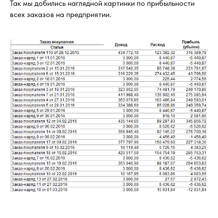
Так мы добились наглядной картинки по прибыльности
всех заказов на предприятии.