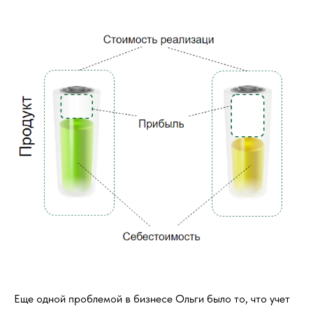
Еще одной проблемой в бизнесе Ольги было то, что учет