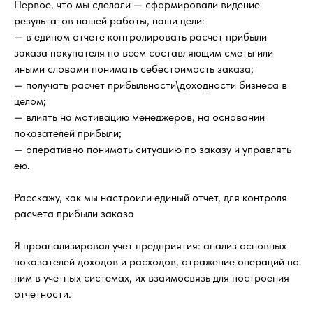
Первое, что мы сделали — сформировали видение
результатов нашей работы, наши цели:
— в едином отчете контролировать расчет прибыли
заказа покупателя по всем составляющим сметы или
иными словами понимать себестоимость заказа;
— получать расчет прибыльности\доходности бизнеса в
целом;
— влиять на мотивацию менеджеров, на основании
показателей прибыли;
— оперативно понимать ситуацию по заказу и управлять
ею.
Расскажу, как мы настроили единый отчет, для контроля
расчета прибыли заказа
Я проанализировал учет предприятия: анализ основных
показателей доходов и расходов, отражение операций по
ним в учетных системах, их взаимосвязь для построения
отчетности.