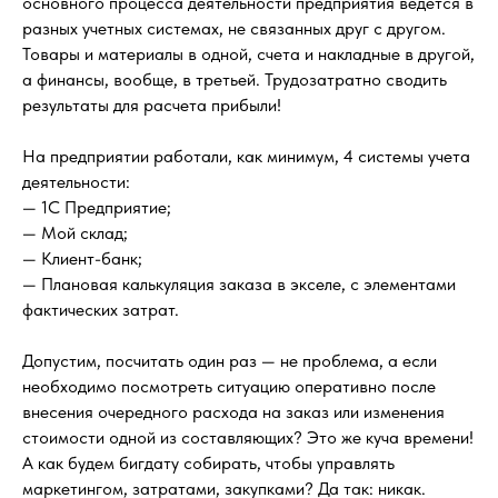
основного процесса деятельности предприятия ведется в
разных учетных системах, не связанных друг с другом.
Товары и материалы в одной, счета и накладные в другой,
а финансы, вообще, в третьей. Трудозатратно сводить
результаты для расчета прибыли!
На предприятии работали, как минимум, 4 системы учета
деятельности:
— 1С Предприятие;
— Мой склад;
— Клиент-банк;
— Плановая калькуляция заказа в экселе, с элементами
фактических затрат.
Допустим, посчитать один раз — не проблема, а если
необходимо посмотреть ситуацию оперативно после
внесения очередного расхода на заказ или изменения
стоимости одной из составляющих? Это же куча времени!
А как будем бигдату собирать, чтобы управлять
маркетингом, затратами, закупками? Да так: никак.