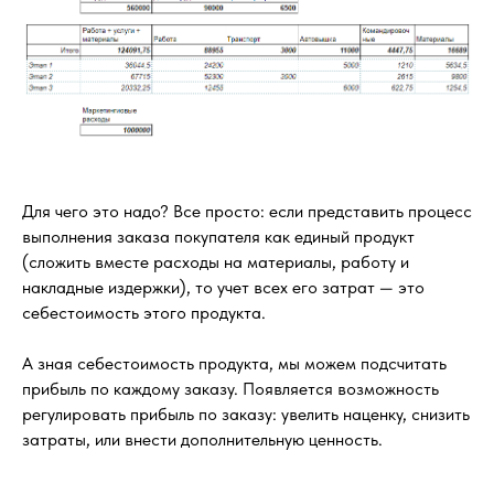
Для чего это надо? Все просто: если представить процесс
выполнения заказа покупателя как единый продукт
(сложить вместе расходы на материалы, работу и
накладные издержки), то учет всех его затрат — это
себестоимость этого продукта.
А зная себестоимость продукта, мы можем подсчитать
прибыль по каждому заказу. Появляется возможность
регулировать прибыль по заказу: увелить наценку, снизить
затраты, или внести дополнительную ценность.