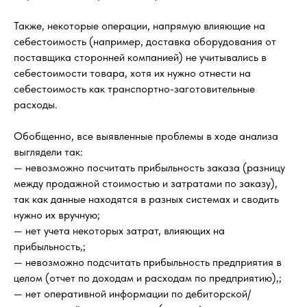
Также, некоторые операции, напрямую влияющие на
себестоимость (например, доставка оборудования от
поставщика сторонней компанией) не учитывались в
себестоимости товара, хотя их нужно отнести на
себестоимость как транспортно-заготовительные
расходы.
Обобщенно, все выявленные проблемы в ходе анализа
выглядели так:
— невозможно посчитать прибыльность заказа (разницу
между продажной стоимостью и затратами по заказу),
так как данные находятся в разных системах и сводить
нужно их вручную;
— нет учета некоторых затрат, влияющих на
прибыльность,;
— невозможно подсчитать прибыльность предприятия в
целом (отчет по доходам и расходам по предприятию),;
— нет оперативной информации по дебиторской/