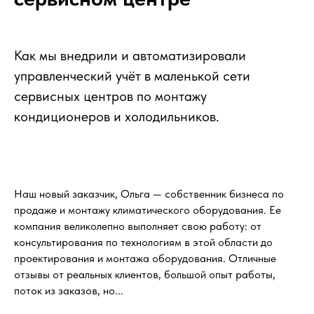
Как мы внедрили и автоматизировали
управленческий учёт в маленькой сети
сервисных центров по монтажу
кондиционеров и холодильников.
Наш новый заказчик, Ольга — собственник бизнеса по
продаже и монтажу климатического оборудования. Ее
компания великолепно выполняет свою работу: от
консультирования по технологиям в этой области до
проектирования и монтажа оборудования. Отличные
отзывы от реальных клиентов, большой опыт работы,
поток из заказов, но...