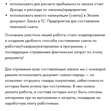
использовать для расчета прибыльности заказа отчет
Доходы и расходы по заказам/предприятию
использовать вместо калькуляции (сметы) в Экселе
документ Заказ в 1С: Предприятие для составления
плановой сметы
Основным участком нашей работы стало моделирование
и создание удобного способа составления сметы по
работам/товарам/материалам в программе, с
последующим отражением фактических затрат по этому
документу!
Для отражения всех составляющих заказа мы с командой
решили использовать документ «заказ-наряд» — он
позволяет отгрузить товары покупателю, себестоимость
которых была учтена при поступлении. В нем можно
указать работы, в составе которых могут быть списаны
материалы при их выполнении и затраты, пошедшие на
заработную плату работникам.