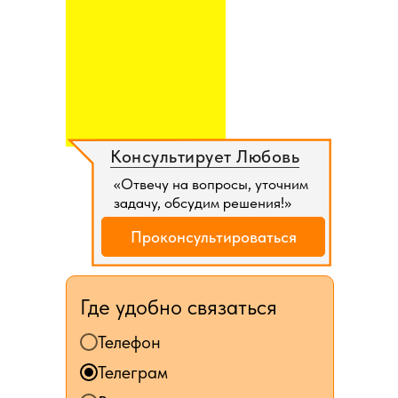
Консультирует Любовь
«Отвечу на вопросы, уточним
задачу, обсудим решения!»
Проконсультироваться
Где удобно связаться
Телефон
Телеграм