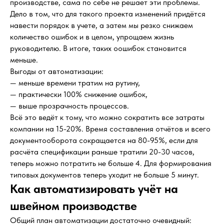
производстве, сама по себе не решает эти проблемы.
Дело в том, что для такого проекта изменений придётся
навести порядок в учете, а затем мы резко снижаем
количество ошибок и в целом, упрощаем жизнь
руководителю. В итоге, таких оошибок становится
меньше.
Выгоды от автоматизации:
— меньше времени тратим на рутину,
— практически 100% снижение ошибок,
— выше прозрачность процессов.
Всё это ведёт к тому, что можно сократить все затраты
компании на 15-20%. Время составления отчётов и всего
документооборота сокращается на 80-95%, если для
расчёта спецификации раньше тратили 20-30 часов,
теперь можно потратить не больше 4. Для формирования
типовых документов теперь уходит не больше 5 минут.
Как автоматизировать учёт на
швейном производстве
Общий план автоматизации достаточно очевидный: