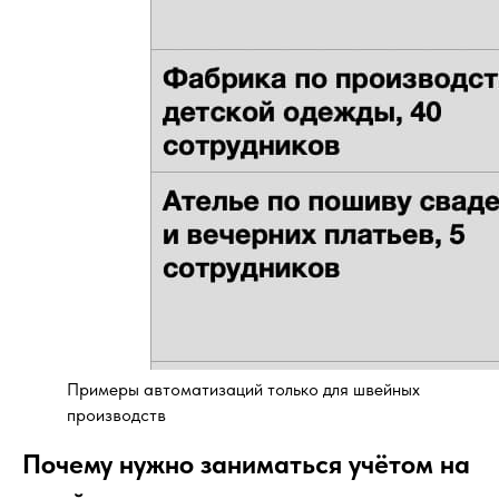
Примеры автоматизаций только для швейных
производств
Почему нужно заниматься учётом на