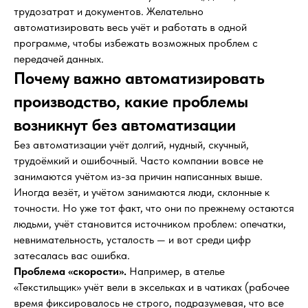
трудозатрат и документов. Желательно
автоматизировать весь учёт и работать в одной
программе, чтобы избежать возможных проблем с
передачей данных.
Почему важно автоматизировать
производство, какие проблемы
возникнут без автоматизации
Без автоматизации учёт долгий, нудный, скучный,
трудоёмкий и ошибочный. Часто компании вовсе не
занимаются учётом из-за причин написанных выше.
Иногда везёт, и учётом занимаются люди, склонные к
точности. Но уже тот факт, что они по прежнему остаются
людьми, учёт становится источником проблем: опечатки,
невнимательность, усталость — и вот среди цифр
затесалась вас ошибка.
Проблема «скорости».
Например, в ателье
«Текстильщик» учёт вели в эксельках и в чатиках (рабочее
время фиксировалось не строго, подразумевая, что все