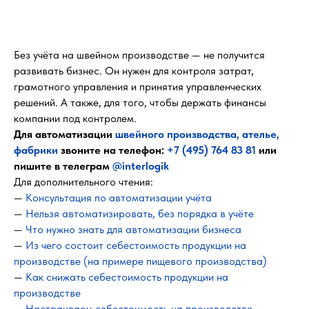
Без учёта на швейном производстве — не получится
развивать бизнес. Он нужен для контроля затрат,
грамотного управления и принятия управленческих
решений. А также, для того, чтобы держать финансы
компании под контролем.
Для автоматизации
швейного производства, ателье,
фабрики
звоните на телефон:
+7 (495) 764 83 81
или
пишите в телеграм
@interlogik
Для дополнительного чтения:
—
Консультация по автоматизации учёта
—
Нельзя автоматизировать, без порядка в учёте
—
Что нужно знать для автоматизации бизнеса
—
Из чего состоит себестоимость продукции на
производстве (на примере пищевого производства)
—
Как снижать себестоимость продукции на
производстве
—
Настраиваем себестоимость на производстве