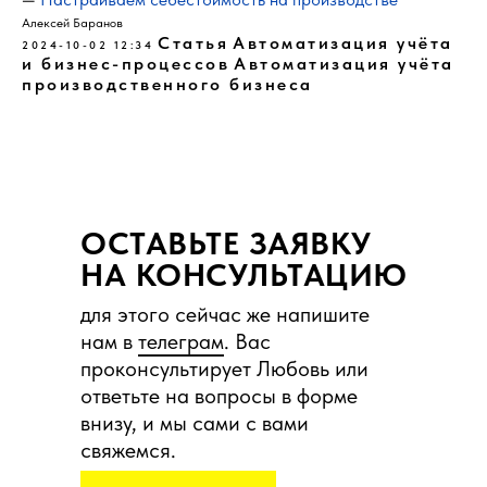
Алексей Баранов
Статья
Автоматизация учёта
2024-10-02 12:34
и бизнес-процессов
Автоматизация учёта
производственного бизнеса
ОСТАВЬТЕ ЗАЯВКУ
НА КОНСУЛЬТАЦИЮ
для этого сейчас же напишите
нам в
телеграм
. Вас
проконсультирует Любовь или
ответьте на вопросы в форме
внизу, и мы сами с вами
свяжемся.