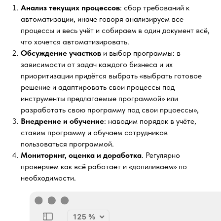
Анализ текущих процессов
: сбор требований к
автоматизации, иначе говоря анализируем все
процессы и весь учёт и собираем в один документ всё,
что хочется автоматизировать.
Обсуждение участков
и выбор программы: в
зависимости от задач каждого бизнеса и их
приоритизации придётся выбрать «выбрать готовое
решение и адаптировать свои процессы под
инструменты предлагаемые программой» или
разработать свою программу под свои прцоессы»,
Внедрение и обучение
: наводим порядок в учёте,
ставим программу и обучаем сотрудников
пользоваться программой.
Мониторинг, оценка и доработка
. Регулярно
проверяем как всё работает и «допиливаем» по
необходимости.