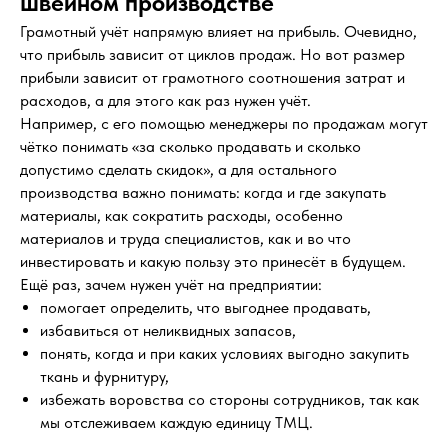
швейном производстве
Грамотный учёт напрямую влияет на прибыль. Очевидно,
что прибыль зависит от циклов продаж. Но вот размер
прибыли зависит от грамотного соотношения затрат и
расходов, а для этого как раз нужен учёт.
Например, с его помощью менеджеры по продажам могут
чётко понимать «за сколько продавать и сколько
допустимо сделать скидок», а для остального
производства важно понимать: когда и где закупать
материалы, как сократить расходы, особенно
материалов и труда специалистов, как и во что
инвестировать и какую пользу это принесёт в будущем.
Ещё раз, зачем нужен учёт на предприятии:
помогает определить, что выгоднее продавать,
избавиться от неликвидных запасов,
понять, когда и при каких условиях выгодно закупить
ткань и фурнитуру,
избежать воровства со стороны сотрудников, так как
мы отслеживаем каждую единицу ТМЦ.