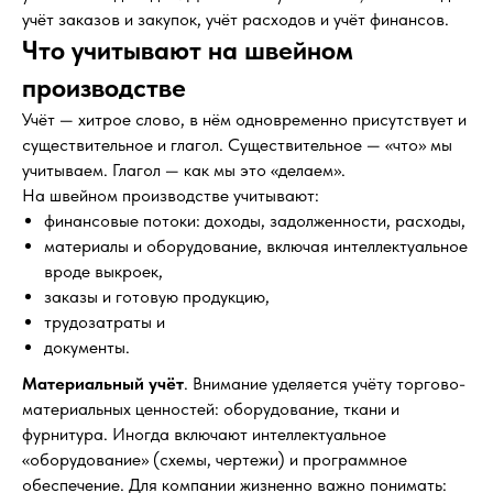
учёт заказов и закупок, учёт расходов и учёт финансов.
Что учитывают на швейном
производстве
Учёт — хитрое слово, в нём одновременно присутствует и
существительное и глагол. Существительное — «что» мы
учитываем. Глагол — как мы это «делаем».
На швейном производстве учитывают:
финансовые потоки: доходы, задолженности, расходы,
материалы и оборудование, включая интеллектуальное
вроде выкроек,
заказы и готовую продукцию,
трудозатраты и
документы.
Материальный учёт
. Внимание уделяется учёту торгово-
материальных ценностей: оборудование, ткани и
фурнитура. Иногда включают интеллектуальное
«оборудование» (схемы, чертежи) и программное
обеспечение. Для компании жизненно важно понимать: