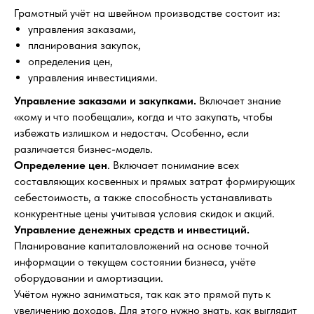
Грамотный учёт на швейном производстве состоит из:
управления заказами,
планирования закупок,
определения цен,
управления инвестициями.
Управление заказами и закупками.
Включает знание
«кому и что пообещали», когда и что закупать, чтобы
избежать излишком и недостач. Особенно, если
различается бизнес-модель.
Определение цен
. Включает понимание всех
составляющих косвенных и прямых затрат формирующих
себестоимость, а также способность устанавливать
конкурентные цены учитывая условия скидок и акций.
Управление денежных средств и инвестиций.
Планирование капиталовложений на основе точной
информации о текущем состоянии бизнеса, учёте
оборудовании и амортизации.
Учётом нужно заниматься, так как это прямой путь к
увеличению доходов. Для этого нужно знать, как выглядит