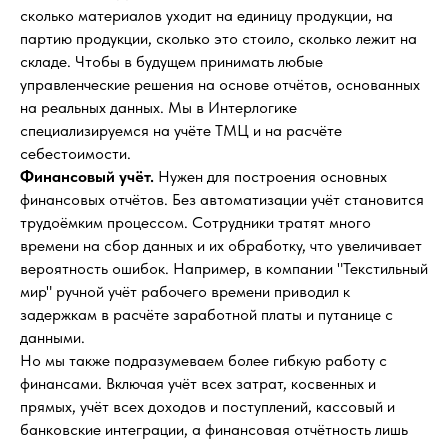
сколько материалов уходит на единицу продукции, на
партию продукции, сколько это стоило, сколько лежит на
складе. Чтобы в будущем принимать любые
управленческие решения на основе отчётов, основанных
на реальных данных. Мы в Интерлогике
специализируемся на учёте ТМЦ и на расчёте
себестоимости.
Финансовый учёт.
Нужен для построения основных
финансовых отчётов. Без автоматизации учёт становится
трудоёмким процессом. Сотрудники тратят много
времени на сбор данных и их обработку, что увеличивает
вероятность ошибок. Например, в компании "Текстильный
мир" ручной учёт рабочего времени приводил к
задержкам в расчёте заработной платы и путанице с
данными.
Но мы также подразумеваем более гибкую работу с
финансами. Включая учёт всех затрат, косвенных и
прямых, учёт всех доходов и поступлений, кассовый и
банковские интеграции, а финансовая отчётность лишь