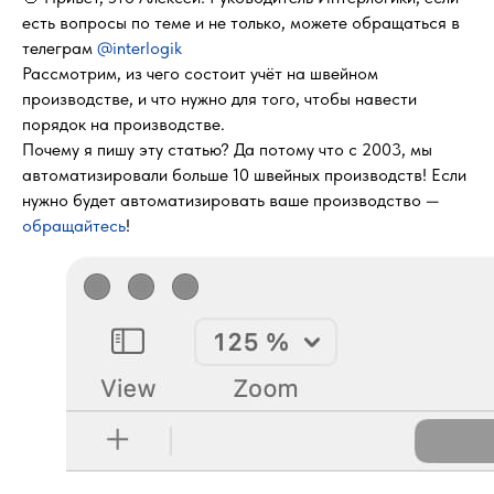
есть вопросы по теме и не только, можете обращаться в
телеграм
@interlogik
Рассмотрим, из чего состоит учёт на швейном
производстве, и что нужно для того, чтобы навести
порядок на производстве.
Почему я пишу эту статью? Да потому что с 2003, мы
автоматизировали больше 10 швейных производств! Если
нужно будет автоматизировать ваше производство —
обращайтесь
!