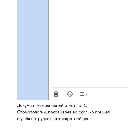
Документ «Ежедневный отчёт» в 1С
Стоматологии, показывает во сколько пришёл
и ушёл сотрудник за конкретный день