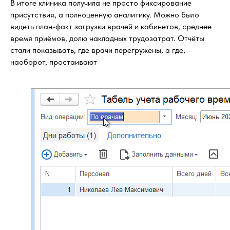
В итоге клиника получила не просто фиксирование
присутствия, а полноценную аналитику. Можно было
видеть план-факт загрузки врачей и кабинетов, среднее
время приёмов, долю накладных трудозатрат. Отчёты
стали показывать, где врачи перегружены, а где,
наоборот, простаивают