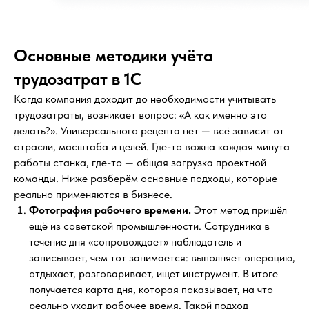
Основные методики учёта
трудозатрат в 1С
Когда компания доходит до необходимости учитывать
трудозатраты, возникает вопрос: «А как именно это
делать?». Универсального рецепта нет — всё зависит от
отрасли, масштаба и целей. Где-то важна каждая минута
работы станка, где-то — общая загрузка проектной
команды. Ниже разберём основные подходы, которые
реально применяются в бизнесе.
Фотография рабочего времени.
Этот метод пришёл
ещё из советской промышленности. Сотрудника в
течение дня «сопровождает» наблюдатель и
записывает, чем тот занимается: выполняет операцию,
отдыхает, разговаривает, ищет инструмент. В итоге
получается карта дня, которая показывает, на что
реально уходит рабочее время. Такой подход