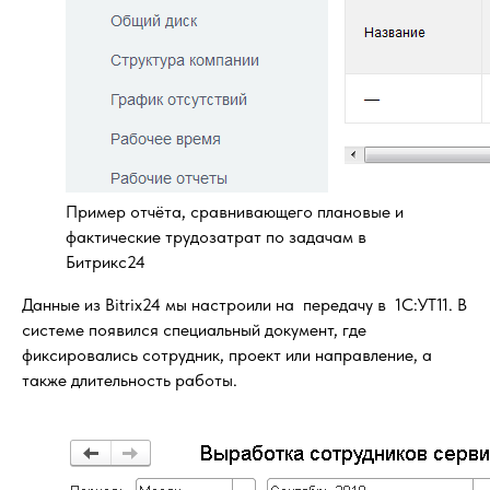
Пример отчёта, сравнивающего плановые и
фактические трудозатрат по задачам в
Битрикс24
Данные из Bitrix24 мы настроили на передачу в 1С:УТ11. В
системе появился специальный документ, где
фиксировались сотрудник, проект или направление, а
также длительность работы.