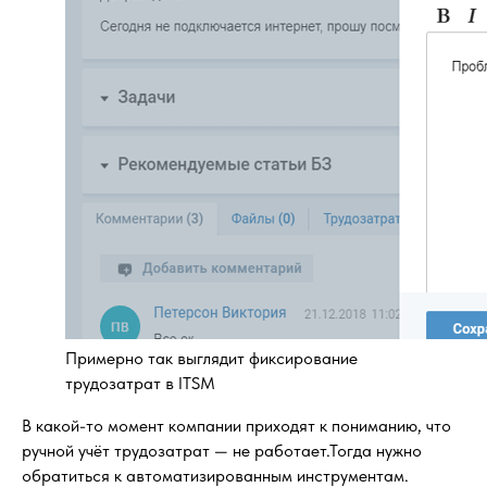
Примерно так выглядит фиксирование
трудозатрат в ITSM
В какой-то момент компании приходят к пониманию, что
ручной учёт трудозатрат — не работает.Тогда нужно
обратиться к автоматизированным инструментам.