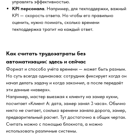
управлять эффективностью.
KPI персонала
. Например, для техподдержки, важный
KPI — скорость ответа. Но чтобы его правильно
оценить, нужно поимать, сколько времени
техподдержка тратит на каждый ответ.
Как считать трудозатраты без
автоматизации: здесь и сейчас
Формат и способо учёта времени — может быть разным.
Но суть всегда одинакова: сотрудник фиксирует когда он
начал делать задачу и когда закончил, а после передаёт
эти данные «наверх».
Например, мастер выезжая к клиенту на замер кухни,
посчитает «Клиент А: дата, замер занял 3 часа». Обычно
никто не считает, соклько времени заняла дорога, замер,
предварительный расчет. Тут достаточно в общих чертах.
Считать можно с помощью блокнота, а можно
использовать различные системы.