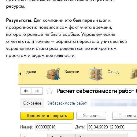
ресурсы.
Результаты.
Для компании это был первый шаг к
прозрачности: появился сам факт учёта времени,
которого раньше не было вообще. Управленческие
отчёты стали точнее — зарплата перестала учитываться
усреднённо и стала распределяться по конкретным
проектам и видам деятельности.