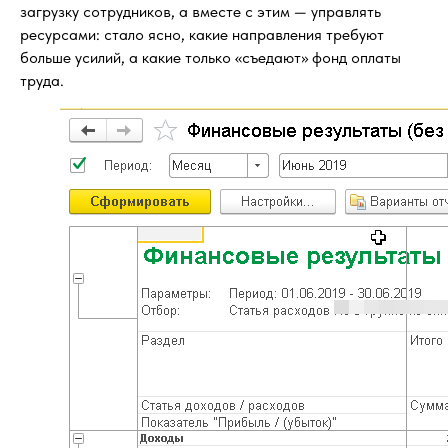
загрузку сотрудников, а вместе с этим — управлять
ресурсами: стало ясно, какие направления требуют
больше усилий, а какие только «съедают» фонд оплаты
труда.