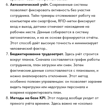
Автоматический учёт.
Современные системы
позволяют фиксировать активность без участия
сотрудника. Тайм-трекеры отслеживают работу на
компьютере или смартфоне, RFID-метки фиксируют
вход и выход, датчики отмечают нахождение на
рабочем месте. Данные собираются в систему
автоматически, и на их основе формируются отчёты.
Этот способ даёт высокую точность и минимизирует
человеческий фактор..
Бюджетирование трудозатрат.
Здесь учёт строится
вокруг планов. Сначала составляется график работы
сотрудников, план загрузки или смен. Затем
фактические данные сопоставляются с плановыми, и
можно анализировать отклонения. Этот метод
особенно полезен управленцам: он позволяет заранее
видеть перегрузки или недогрузки персонала и
вовремя корректировать план.
Методы на базе KPI.
Этот подход вообще уходит от
прямого учёта времени. Здесь важно не «сколько