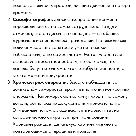
позволяет выявить простои, лишние движения и потери
времени.
Самофотография.
Здесь фиксирование времени
перекладывается на самих сотрудников. Каждый
отмечает, что он делал в течение дня — в таблице,
журнале или специальном приложении. На выходе мы
получаем картину занятости уже не глазами
наблюдателя, а по самоотчётам. Метод удобен для
офисов или проектной работы, но есть риск, что
данные будут неточными: кто-то забудет записать, а
кто-то может и приукрасить.
Хронометраж операций.
Вместо наблюдения за
целым днём замеряется время выполнения конкретных
операций. Например: сколько минут уходит на замену
детали, регистрацию документа или приём клиента.
Эти данные потом складываются в нормативы, на
которые можно опираться при планировании.
Хронометраж даёт детальную картину именно по
повторяющимся операциям и позволяет