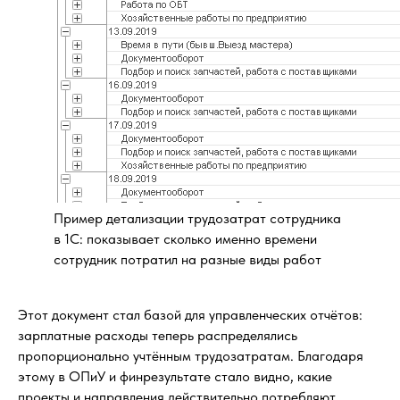
Пример детализации трудозатрат сотрудника
в 1С: показывает сколько именно времени
сотрудник потратил на разные виды работ
Этот документ стал базой для управленческих отчётов:
зарплатные расходы теперь распределялись
пропорционально учтённым трудозатратам. Благодаря
этому в ОПиУ и финрезультате стало видно, какие
проекты и направления действительно потребляют