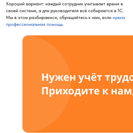
Хороший вариант: каждый сотрудник учитывает время в
своей системе, а для руководителя всё собирается в 1С.
Мы в этом разбираемся, обращайтесь к нам, если
нужна
профессиональная помощь
.