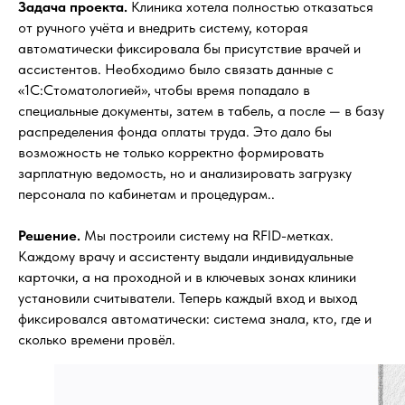
Задача проекта.
Клиника хотела полностью отказаться
от ручного учёта и внедрить систему, которая
автоматически фиксировала бы присутствие врачей и
ассистентов. Необходимо было связать данные с
«1С:Стоматологией», чтобы время попадало в
специальные документы, затем в табель, а после — в базу
распределения фонда оплаты труда. Это дало бы
возможность не только корректно формировать
зарплатную ведомость, но и анализировать загрузку
персонала по кабинетам и процедурам..
Решение.
Мы построили систему на RFID-метках.
Каждому врачу и ассистенту выдали индивидуальные
карточки, а на проходной и в ключевых зонах клиники
установили считыватели. Теперь каждый вход и выход
фиксировался автоматически: система знала, кто, где и
сколько времени провёл.