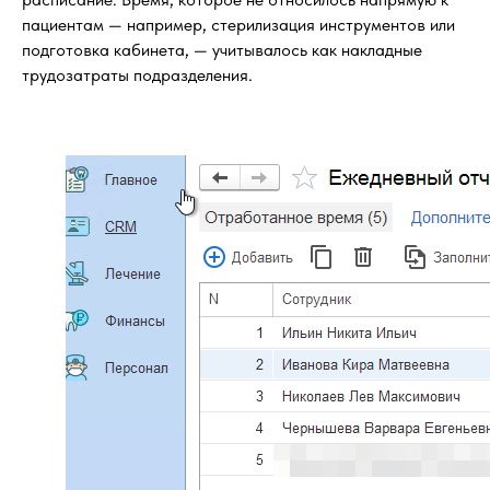
пациентам — например, стерилизация инструментов или
подготовка кабинета, — учитывалось как накладные
трудозатраты подразделения.