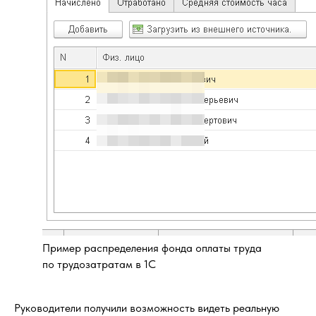
Пример распределения фонда оплаты труда
по трудозатратам в 1С
Руководители получили возможность видеть реальную