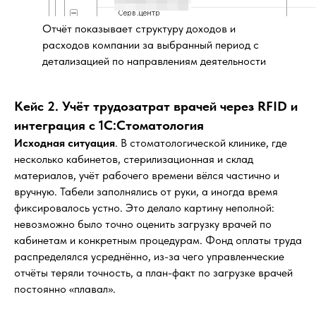
Отчёт показывает структуру доходов и
расходов компании за выбранный период с
детализацией по направлениям деятельности
Кейс 2. Учёт трудозатрат врачей через RFID и
интеграция с 1С:Стоматология
Исходная ситуация
. В стоматологической клинике, где
несколько кабинетов, стерилизационная и склад
материалов, учёт рабочего времени вёлся частично и
вручную. Табели заполнялись от руки, а иногда время
фиксировалось устно. Это делало картину неполной:
невозможно было точно оценить загрузку врачей по
кабинетам и конкретным процедурам. Фонд оплаты труда
распределялся усреднённо, из-за чего управленческие
отчёты теряли точность, а план-факт по загрузке врачей
постоянно «плавал».