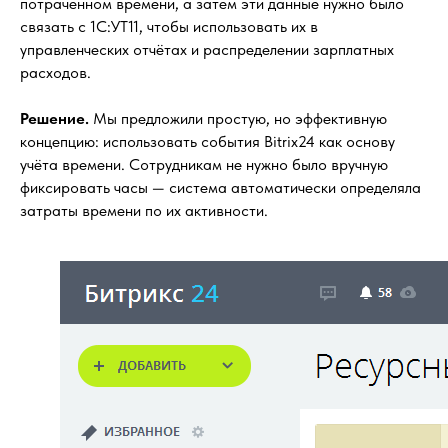
потраченном времени, а затем эти данные нужно было
связать с 1С:УТ11, чтобы использовать их в
управленческих отчётах и распределении зарплатных
расходов.
Решение.
Мы предложили простую, но эффективную
концепцию: использовать события Bitrix24 как основу
учёта времени. Сотрудникам не нужно было вручную
фиксировать часы — система автоматически определяла
затраты времени по их активности.