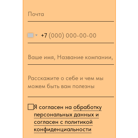
+7
Я согласен на
обработку
персональных данных и
согласен c политикой
конфиденциальности