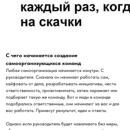
С чего начинается создание
самоорганизующихся команд
Любая самоорганизация начинается изнутри. С
руководителя. Сначала он начинает работать сам,
кайфовать от дела, разрабатывать инициативы, нести
ответственность, проактивничать, затем заражает или
подбирает такую же команду. Вот и люди в команде
подобрались ответственные, они начинают за вас и для
вас работать. Принесут результат, идеи и ответы.
Однако если руководитель будет наваливать без меры,