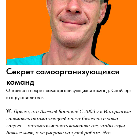
Секрет самоорганизующихся
команд
Открываю секрет самоорганизующихся команд. Спойлер:
это руководитель.
👋.
Привет, это Алексей Баранов! С 2003 я в Интерлогике
занимаюсь автоматизацией малых бизнесов и наша
задача — автоматизировать компании так, чтобы люди
больше жили, а не умирали на тупой работе. Это