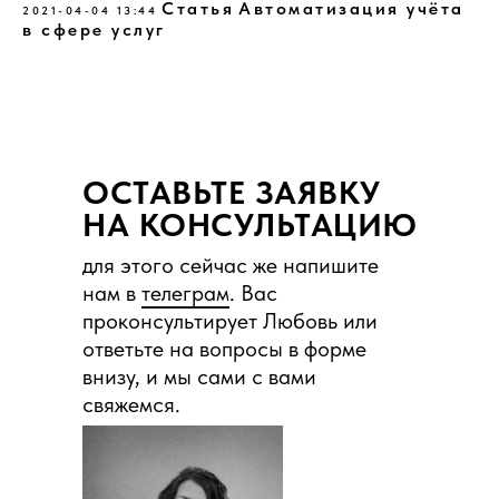
Статья
Автоматизация учёта
2021-04-04 13:44
в сфере услуг
ОСТАВЬТЕ ЗАЯВКУ
НА КОНСУЛЬТАЦИЮ
для этого сейчас же напишите
нам в
телеграм
. Вас
проконсультирует Любовь или
ответьте на вопросы в форме
внизу, и мы сами с вами
свяжемся.