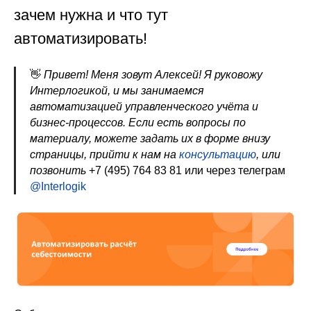
зачем нужна и что тут
автоматизировать!
👋
Привет! Меня зовут Алексей! Я руковожу
Интерлогикой, и мы занимаемся
автоматизацией управленческого учёта и
бизнес-процессов. Если есть вопросы по
материалу, можете задать их в форме внизу
страницы, прийти к нам на
консультацию
, или
позвонить
+7 (495) 764 83 81
или через телеграм
@Interlogik