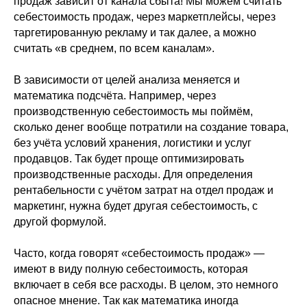
продаж зависит от канала сбыта! Мы можем считать
себестоимость продаж, через маркетплейсы, через
таргетированную рекламу и так далее, а можно
считать «в среднем, по всем каналам».
В зависимости от целей анализа меняется и
математика подсчёта. Например, через
производственную себестоимость мы поймём,
сколько денег вообще потратили на создание товара,
без учёта условий хранения, логистики и услуг
продавцов. Так будет проще оптимизировать
производственные расходы. Для определения
рентабельности с учётом затрат на отдел продаж и
маркетинг, нужна будет другая себестоимость, с
другой формулой.
Часто, когда говорят «себестоимость продаж» —
имеют в виду полную себестоимость, которая
включает в себя все расходы. В целом, это немного
опасное мнение. Так как математика иногда