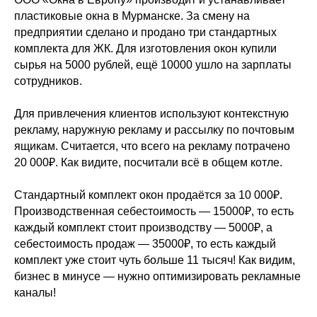
пластиковые окна в Мурманске. За смену на
предприятии сделано и продано три стандартных
комплекта для ЖК. Для изготовления окон купили
сырья на 5000 рублей, ещё 10000 ушло на зарплаты
сотрудников.
Для привлечения клиентов используют контекстную
рекламу, наружную рекламу и рассылку по почтовым
ящикам. Считается, что всего на рекламу потрачено
20 000₽. Как видите, посчитали всё в общем котле.
Стандартный комплект окон продаётся за 10 000₽.
Производственная себестоимость — 15000₽, то есть
каждый комплект стоит производству — 5000₽, а
себестоимость продаж — 35000₽, то есть каждый
комплект уже стоит чуть больше 11 тысяч! Как видим,
бизнес в минусе — нужно оптимизировать рекламные
каналы!