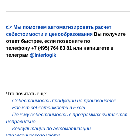
👉 Мы помогаем автоматизировать расчет
себестоимости и ценообразования
Вы получите
ответ быстрее, если позвоните по
телефону
+7 (495) 764 83 81
или напишгете в
телеграм
@Interlogik
Что почитать ещё:
—
Себестоимость продукции на производстве
—
Расчёт себестоимости в Excel
—
Почему себестоимость в программах считается
неправильно
—
Консультации по автоматизации
управленческого учёта