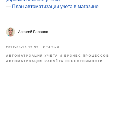
—
План автоматизации учёта в магазине
Алексей Баранов
2022-08-14 12:39
СТАТЬЯ
АВТОМАТИЗАЦИЯ УЧЁТА И БИЗНЕС-ПРОЦЕССОВ
АВТОМАТИЗАЦИЯ РАСЧЁТА СЕБЕСТОИМОСТИ