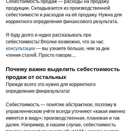
Себестоимость продаж — расходы на продажу
продукции. Складывается из производственной
себестоимости и расходов на её продажу. Нужна для
корректного определения финансового результата.
Я буду долго и нудно рассказывать про
себестоимость! Вполне возможно, что за час
консультации
— вы узнаете больше, чем за дни
чтения статей. Просто говорю…
Почему важно выделить себестоимость
продаж от остальных
Прежде всего это нужно для корректного
определения финрезультата!
Себестоимость — понятие абстрактное, поэтому в
управленческом учёте всегда уточняют «какая именно
имеется в виду»: производственная, плановая и так
далее. Например, в нашем случае, себестоимость