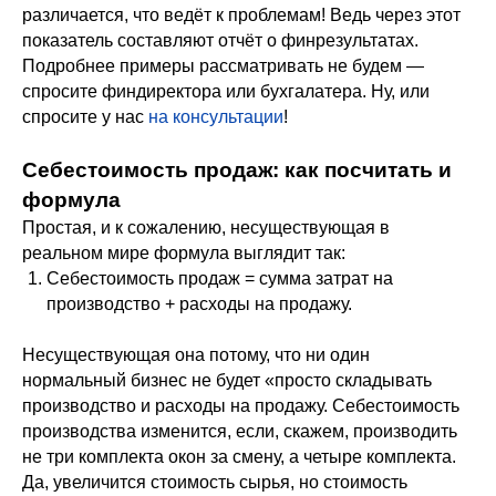
различается, что ведёт к проблемам! Ведь через этот
показатель составляют отчёт о финрезультатах.
Подробнее примеры рассматривать не будем —
спросите финдиректора или бухгалатера. Ну, или
спросите у нас
на консультации
!
Себестоимость продаж: как посчитать и
формула
Простая, и к сожалению, несуществующая в
реальном мире формула выглядит так:
Себестоимость продаж = сумма затрат на
производство + расходы на продажу.
Несуществующая она потому, что ни один
нормальный бизнес не будет «просто складывать
производство и расходы на продажу. Себестоимость
производства изменится, если, скажем, производить
не три комплекта окон за смену, а четыре комплекта.
Да, увеличится стоимость сырья, но стоимость