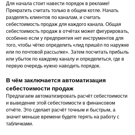
Для начала стоит навести порядок в рекламе!
Прекратить считать только в общем котле. Начать
разделять клиентов по каналам, и считать
себестоимость продаж для каждого канала. Общая
себестоимость продаж в отчётах может фигурировать,
особенно если у предприятия нет инструментов для
того, чтобы чётко определить «лид пришёл по наружке
или по почтовой рассылке». Затем посчитать прибыль
или убыток по каждому каналу и определиться, где в
первую очередь нужно наводить порядок.
В чём заключается автоматизация
себестоимости продаж
Предлагаем автоматизировать расчёт себестоимости
и выведение этой себестоимости в финансовом
отчёте. Это сделает расчёт точным и быстрым, а
значит меньше времени будете терять на работу с
табличками.