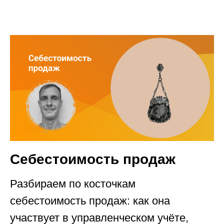
Себестоимость продаж
Разбираем по косточкам
себестоимость продаж: как она
участвует в управленческом учёте,