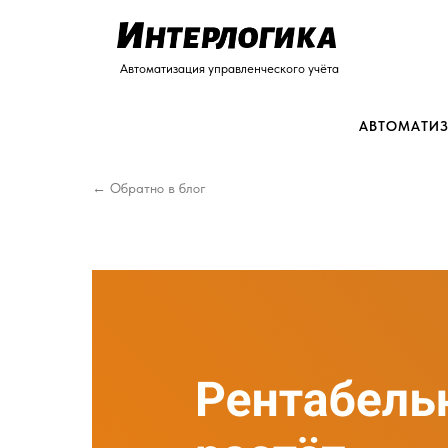
Автоматизация управленческого учёта
АВТОМАТИЗ
← Обратно в блог