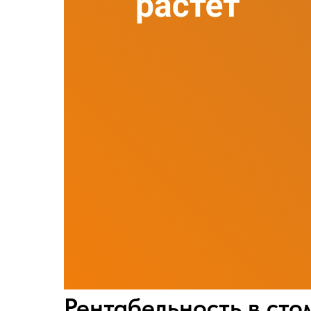
Рентабельность в сто