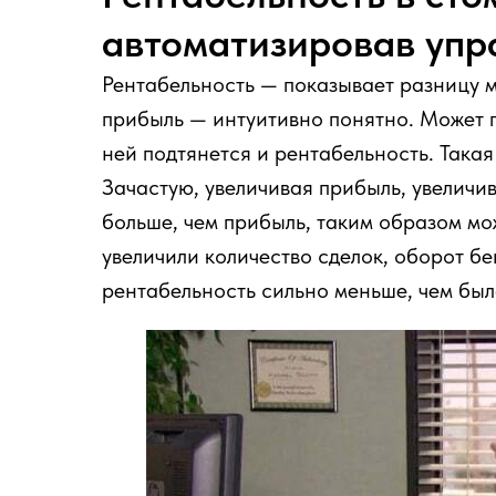
автоматизировав упр
Рентабельность — показывает разницу м
прибыль — интуитивно понятно. Может по
ней подтянется и рентабельность. Такая
Зачастую, увеличивая прибыль, увеличи
больше, чем прибыль, таким образом мо
увеличили количество сделок, оборот бе
рентабельность сильно меньше, чем был