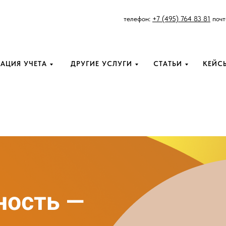
телефон:
+7 (495) 764 83 81
почт
АЦИЯ УЧЕТА
ДРУГИЕ УСЛУГИ
СТАТЬИ
КЕЙС