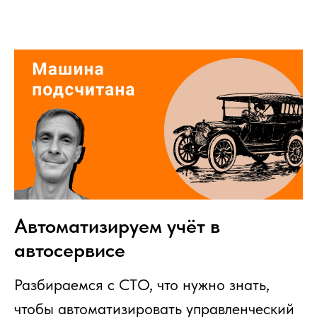
Автоматизируем учёт в
автосервисе
Разбираемся с СТО, что нужно знать,
чтобы автоматизировать управленческий