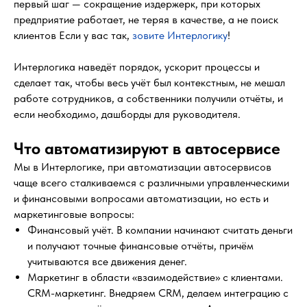
первый шаг — сокращение издержерк, при которых
предприятие работает, не теряя в качестве, а не поиск
клиентов Если у вас так,
зовите Интерлогику
!
Интерлогика наведёт порядок, ускорит процессы и
сделает так, чтобы весь учёт был контекстным, не мешал
работе сотрудников, а собственники получили отчёты, и
если необходимо, дашборды для руководителя.
Что автоматизируют в автосервисе
Мы в Интерлогике, при автоматизации автосервисов
чаще всего сталкиваемся с различными управленческими
и финансовыми вопросами автоматизации, но есть и
маркетинговые вопросы:
Финансовый учёт. В компании начинают считать деньги
и получают точные финансовые отчёты, причём
учитываются все движения денег.
Маркетинг в области «взаимодействие» с клиентами.
CRM-маркетинг. Внедряем CRM, делаем интеграцию с