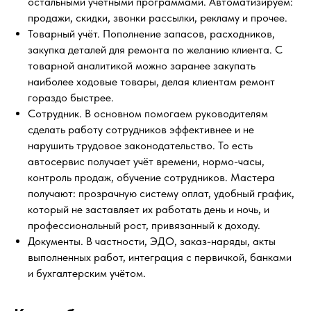
остальными учётными программами. Автоматизируем:
продажи, скидки, звонки рассылки, рекламу и прочее.
Товарный учёт. Пополнение запасов, расходников,
закупка деталей для ремонта по желанию клиента. С
товарной аналитикой можно заранее закупать
наиболее ходовые товары, делая клиентам ремонт
гораздо быстрее.
Сотрудник. В основном помогаем руководителям
сделать работу сотрудников эффективнее и не
нарушить трудовое законодательство. То есть
автосервис получает учёт времени, нормо-часы,
контроль продаж, обучение сотрудников. Мастера
получают: прозрачную систему оплат, удобный график,
который не заставляет их работать день и ночь, и
профессиональный рост, привязанный к доходу.
Документы. В частности, ЭДО, заказ-наряды, акты
выполненных работ, интеграция с первичкой, банками
и бухгалтерским учётом.