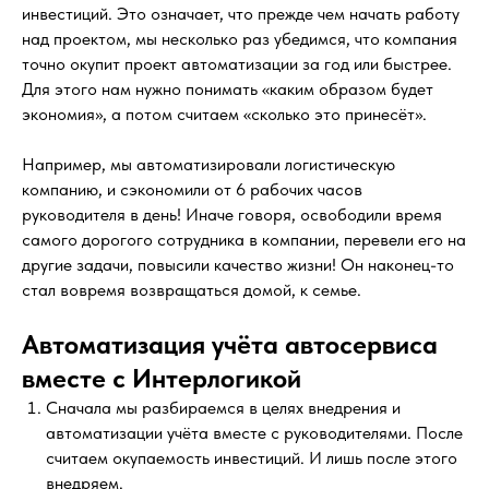
инвестиций. Это означает, что прежде чем начать работу
над проектом, мы несколько раз убедимся, что компания
точно окупит проект автоматизации за год или быстрее.
Для этого нам нужно понимать «каким образом будет
экономия», а потом считаем «сколько это принесёт».
Например, мы автоматизировали логистическую
компанию, и сэкономили от 6 рабочих часов
руководителя в день! Иначе говоря, освободили время
самого дорогого сотрудника в компании, перевели его на
другие задачи, повысили качество жизни! Он наконец-то
стал вовремя возвращаться домой, к семье.
Автоматизация учёта автосервиса
вместе с Интерлогикой
Сначала мы разбираемся в целях внедрения и
автоматизации учёта вместе с руководителями. После
считаем окупаемость инвестиций. И лишь после этого
внедряем.