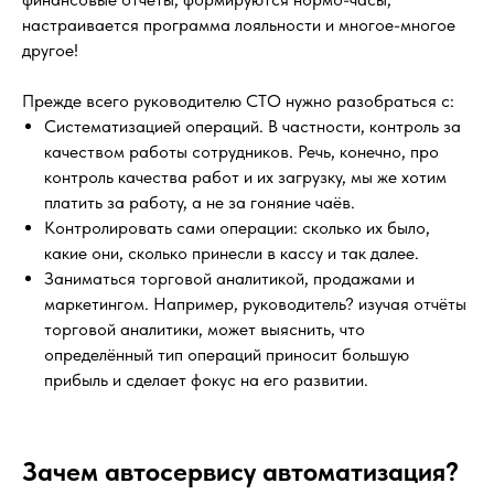
настраивается программа лояльности и многое-многое
другое!
Прежде всего руководителю СТО нужно разобраться с:
Систематизацией операций. В частности, контроль за
качеством работы сотрудников. Речь, конечно, про
контроль качества работ и их загрузку, мы же хотим
платить за работу, а не за гоняние чаёв.
Контролировать сами операции: сколько их было,
какие они, сколько принесли в кассу и так далее.
Заниматься торговой аналитикой, продажами и
маркетингом. Например, руководитель? изучая отчёты
торговой аналитики, может выяснить, что
определённый тип операций приносит большую
прибыль и сделает фокус на его развитии.
Зачем автосервису автоматизация?