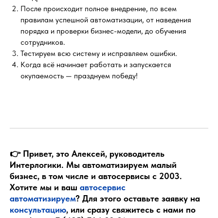
После происходит полное внедрение, по всем
правилам успешной автоматизации, от наведения
порядка и проверки бизнес-модели, до обучения
сотрудников.
Тестируем всю систему и исправляем ошибки.
Когда всё начинает работать и запускается
окупаемость — празднуем победу!
👉 Привет, это Алексей, руководитель
Интерлогики. Мы автоматизируем малый
бизнес, в том числе и автосервисы с 2003.
Хотите мы и ваш
автосервис
автоматизируем
? Для этого оставьте заявку на
консультацию
, или сразу свяжитесь с нами по