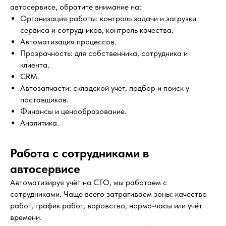
автосервисе, обратите внимание на:
Организация работы: контроль задачи и загрузки
сервиса и сотрудников, контроль качества.
Автоматизация процессов.
Прозрачность: для собственника, сотрудника и
клиента.
CRM.
Автозапчасти: складской учёт, подбор и поиск у
поставщиков.
Финансы и ценообразование.
Аналитика.
Работа с сотрудниками в
автосервисе
Автоматизируя учёт на СТО, мы работаем с
сотрудниками. Чаще всего затрагиваем зоны: качество
работ, график работ, воровство, нормо-часы или учёт
времени.