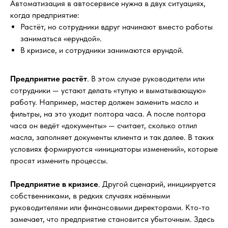
Автоматизация в автосервисе нужна в двух ситуациях,
когда предприятие:
Растёт, но сотрудники вдруг начинают вместо работы
заниматься «ерундой».
В кризисе, и сотрудники занимаются ерундой.
Предприятие растёт
. В этом случае руководители или
сотрудники — устают делать «тупую и выматывающую»
работу. Например, мастер должен заменить масло и
фильтры, на это уходит полтора часа. А после полтора
часа он ведёт «документы» — считает, сколько отлил
масла, заполняет документы клиента и так далее. В таких
условиях формируются «инициаторы изменений», которые
просят изменить процессы.
Предприятие в кризисе
. Другой сценарий, инициируется
собственниками, в редких случаях наёмными
руководителями или финансовыми директорами. Кто-то
замечает, что предприятие становится убыточным. Здесь