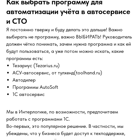
Как выбрать программу для
автоматизации учёта в автосервисе
и СТО
Я постоянно твержу и буду делать это дальше! Важно
выбирать не программу, важно ВЫБИРАТЬ! Руководитель
должен чётко понимать, зачем нужна программа и как ей
будут пользоваться, а уже потом можно искать, какие
программы есть:
Тезариус (Tezarius.ru)
АСУ-автосервис, от тулхенд(toolhand.ru)
Автодилер
Программы AutoSoft
1С автосервис
Мы в Интерлогике, по возможности, предпочитаем
работать с программами 1С.
Во-первых, это популярное решение. В частности, мы
убеждены, что у бизнеса будет доступ к техподдержке,