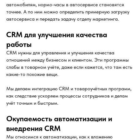
автомобилям, нормо-часы в автосервисе становятся
точнее. А по ним можно определить примерную загрузку
автосервиса и передать задачу отделу маркетинга.
CRM для улучшения качества
работы
CRM нужны для управления и улучшения качества
отношений между бизнесом и клиентом. Эти программы
слабы в товарном учёте, даже если кажется, что там есть
какие-то похожие вещи.
Мы делаем интеграцию CRM и товароучётных программ,
как следствие ускоряем процессы сотрудников и делам
учёт точным и быстрым.
Окупаемость автоматизации и
внедрения CRM
Мы относимся к автоматизации, как к вложению