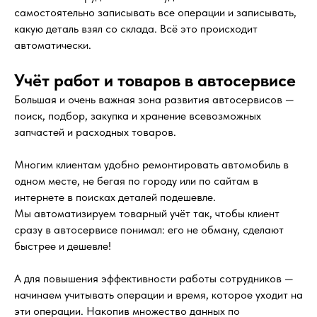
самостоятельно записывать все операции и записывать,
какую деталь взял со склада. Всё это происходит
автоматически.
Учёт работ и товаров в автосервисе
Большая и очень важная зона развития автосервисов —
поиск, подбор, закупка и хранение всевозможных
запчастей и расходных товаров.
Многим клиентам удобно ремонтировать автомобиль в
одном месте, не бегая по городу или по сайтам в
интернете в поисках деталей подешевле.
Мы автоматизируем товарный учёт так, чтобы клиент
сразу в автосервисе понимал: его не обману, сделают
быстрее и дешевле!
А для повышения эффективности работы сотрудников —
начинаем учитывать операции и время, которое уходит на
эти операции. Накопив множество данных по