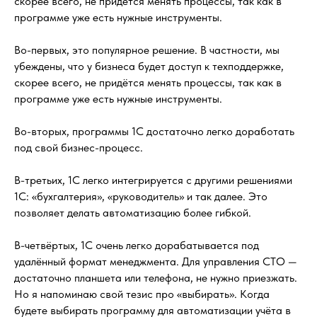
скорее всего, не придётся менять процессы, так как в
программе уже есть нужные инструменты.
Во-первых, это популярное решение. В частности, мы
убеждены, что у бизнеса будет доступ к техподдержке,
скорее всего, не придётся менять процессы, так как в
программе уже есть нужные инструменты.
Во-вторых, программы 1С достаточно легко доработать
под свой бизнес-процесс.
В-третьих, 1С легко интегрируется с другими решениями
1С: «бухгалтерия», «руководитель» и так далее. Это
позволяет делать автоматизацию более гибкой.
В-четвёртых, 1С очень легко дорабатывается под
удалённый формат менеджмента. Для управления СТО —
достаточно планшета или телефона, не нужно приезжать.
Но я напоминаю свой тезис про «выбирать». Когда
будете выбирать программу для автоматизации учёта в