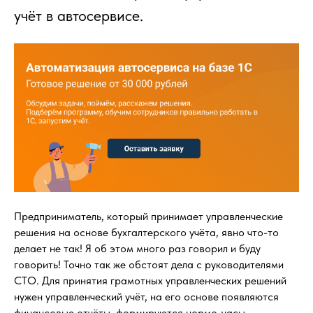
учёт в автосервисе.
Предприниматель, который принимает управленческие
решения на основе бухгалтерского учёта, явно что-то
делает не так! Я об этом много раз говорил и буду
говорить! Точно так же обстоят дела с руководителями
СТО. Для принятия грамотных управленческих решений
нужен управленческий учёт, на его основе появляются
финансовые отчёты, формируются нормо-часы,