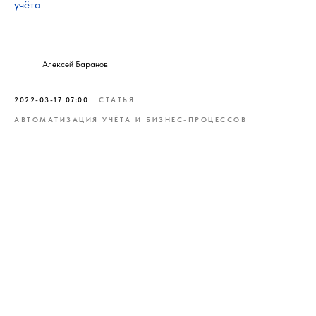
учёта
Алексей Баранов
2022-03-17 07:00
СТАТЬЯ
АВТОМАТИЗАЦИЯ УЧЁТА И БИЗНЕС-ПРОЦЕССОВ