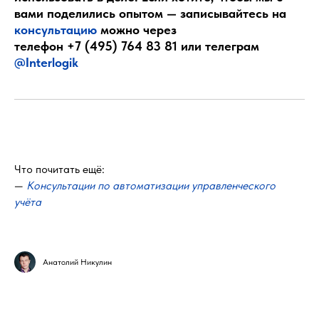
вами поделились опытом — записывайтесь на
консультацию
можно через
телефон
+7 (495) 764 83 81
или телеграм
@Interlogik
Что почитать ещё:
—
Консультации по автоматизации управленческого
учёта
Анатолий Никулин