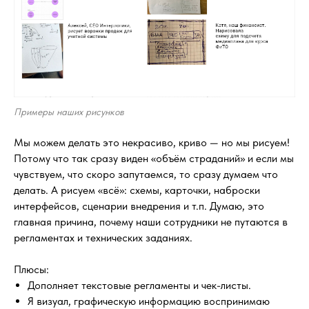
Примеры наших рисунков
Мы можем делать это некрасиво, криво — но мы рисуем!
Потому что так сразу виден «объём страданий» и если мы
чувствуем, что скоро запутаемся, то сразу думаем что
делать. А рисуем «всё»: схемы, карточки, наброски
интерфейсов, сценарии внедрения и т.п. Думаю, это
главная причина, почему наши сотрудники не путаются в
регламентах и технических заданиях.
Плюсы:
Дополняет текстовые регламенты и чек-листы.
Я визуал, графическую информацию воспринимаю