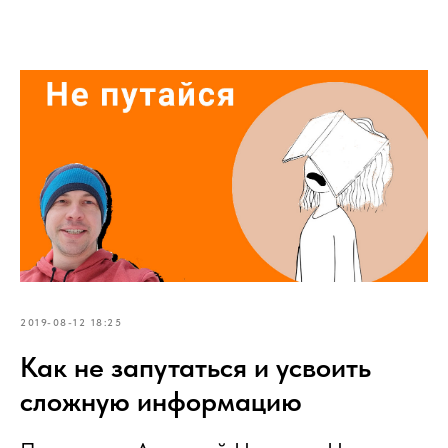
2019-08-12 18:25
Как не запутаться и усвоить
сложную информацию