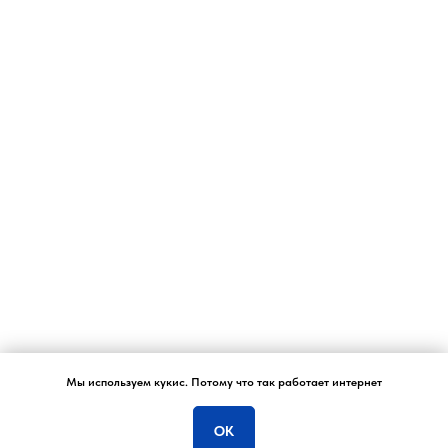
Мы используем кукис. Потому что так работает интернет
ОК