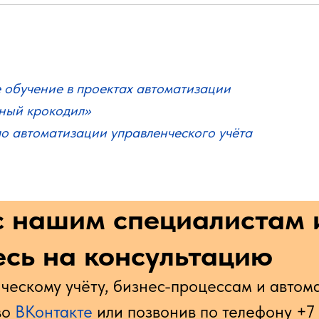
 обучение в проектах автоматизации
ный крокодил»
о автоматизации управленческого учёта
с нашим специалистам 
сь на консультацию
ческому учёту, бизнес-процессам и автом
во
ВКонтакте
или позвонив по телефону
+7