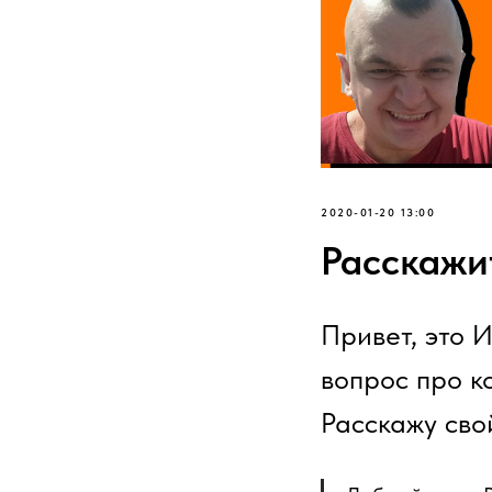
2020-01-20 13:00
Расскажи
Привет, это 
вопрос про к
Расскажу сво