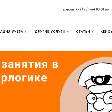
телефон:
+7 (495) 764 83 81
почт
АЦИЯ УЧЕТА
ДРУГИЕ УСЛУГИ
СТАТЬИ
КЕЙС