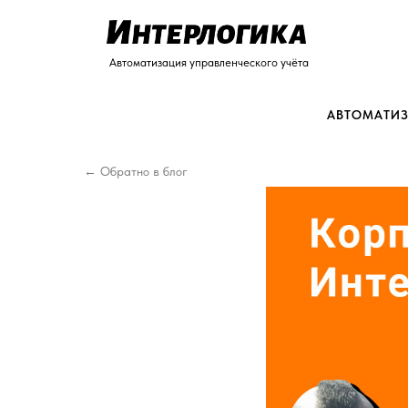
Автоматизация управленческого учёта
АВТОМАТИЗ
← Обратно в блог