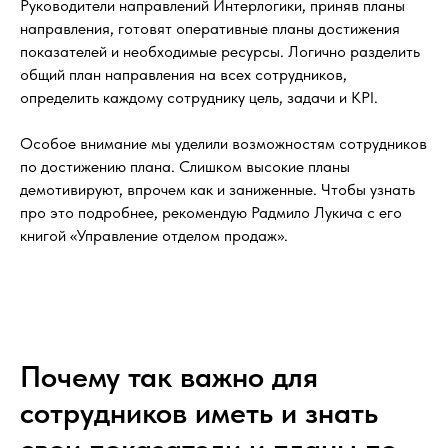
Руководители направлений Интерлогики, приняв планы
направления, готовят оперативные планы достижения
показателей и необходимые ресурсы. Логично разделить
общий план направления на всех сотрудников,
определить каждому сотруднику цель, задачи и KPI.
Особое внимание мы уделили возможностям сотрудников
по достижению плана. Слишком высокие планы
демотивируют, впрочем как и заниженные. Чтобы узнать
про это подробнее, рекомендую Радмило Лукича с его
книгой «Управление отделом продаж».
Почему так важно для
сотрудников иметь и знать