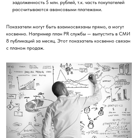
задолженность 5 млн. рублей, т.к. часть покупателей
рассчитываются авансовыми платежами.
Показатели могут быть взаимосвязаны прямо, а могут
косвенно. Например план PR службы — выпустить в СМИ
8 публикаций за месяц. Этот показатель косвенно связан
с планом продаж.