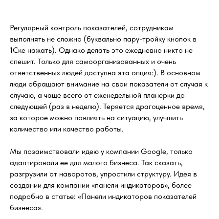
Регулярный контроль показателей, сотрудникам
выполнять не сложно (буквально пару-тройку кнопок в
1Ске нажать). Однако делать это ежедневно никто не
спешит. Только для самоорганизованных и очень
ответственных людей доступна эта опция:). В основном
люди обращают внимание на свои показатели от случая к
случаю, а чаще всего от еженедельной планерки до
следующей (раз в неделю). Теряется драгоценное время,
за которое можно повлиять на ситуацию, улучшить
количество или качество работы.
Мы позаимствовали идею у компании Google, только
адаптировали ее для малого бизнеса. Так сказать,
разгрузили от наворотов, упростили структуру. Идея в
создании для компании «панели индикаторов», более
подробно в статье: «Панели индикаторов показателей
бизнеса».