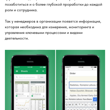
позаботиться и о более глубокой проработки до каждой
роли и сотрудника.
Так у менеджеров в организации появятся информация,
которая необходима для измерения, мониторинга и
управления ключевыми процессами и видами
деятельности.