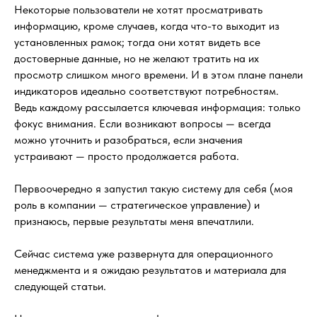
Некоторые пользователи не хотят просматривать
информацию, кроме случаев, когда что-то выходит из
установленных рамок; тогда они хотят видеть все
достоверные данные, но не желают тратить на их
просмотр слишком много времени. И в этом плане панели
индикаторов идеально соответствуют потребностям.
Ведь каждому рассылается ключевая информация: только
фокус внимания. Если возникают вопросы — всегда
можно уточнить и разобраться, если значения
устраивают — просто продолжается работа.
Первоочередно я запустил такую систему для себя (моя
роль в компании — стратегическое управление) и
признаюсь, первые результаты меня впечатлили.
Сейчас система уже развернута для операционного
менеджмента и я ожидаю результатов и материала для
следующей статьи.