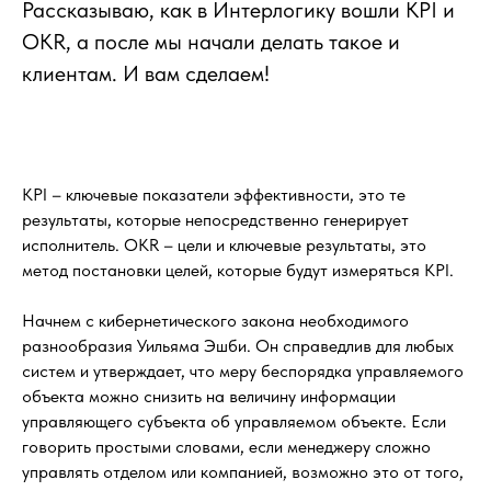
Рассказываю, как в Интерлогику вошли KPI и
OKR, а после мы начали делать такое и
клиентам. И вам сделаем!
KPI – ключевые показатели эффективности, это те
результаты, которые непосредственно генерирует
исполнитель. OKR – цели и ключевые результаты, это
метод постановки целей, которые будут измеряться KPI.
Начнем с кибернетического закона необходимого
разнообразия Уильяма Эшби. Он справедлив для любых
систем и утверждает, что меру беспорядка управляемого
объекта можно снизить на величину информации
управляющего субъекта об управляемом объекте. Если
говорить простыми словами, если менеджеру сложно
управлять отделом или компанией, возможно это от того,