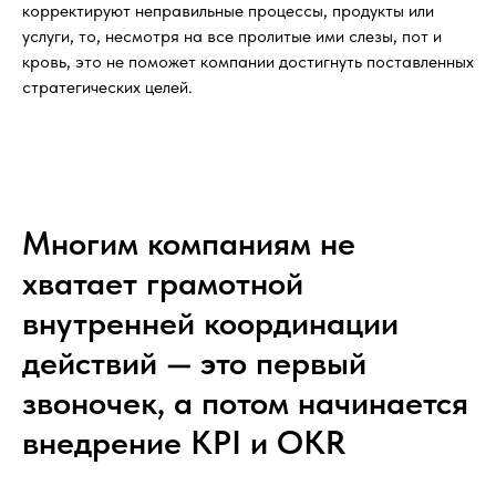
корректируют неправильные процессы, продукты или
услуги, то, несмотря на все пролитые ими слезы, пот и
кровь, это не поможет компании достигнуть поставленных
стратегических целей.
Многим компаниям не
хватает грамотной
внутренней координации
действий — это первый
звоночек, а потом начинается
внедрение KPI и OKR