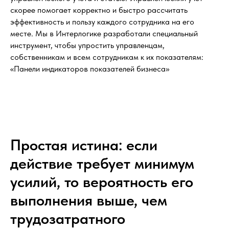
скорее помогает корректно и быстро рассчитать
эффективность и пользу каждого сотрудника на его
месте. Мы в Интерлогике разработали специальный
инструмент, чтобы упростить управленцам,
собственникам и всем сотрудникам к их показателям:
«Панели индикаторов показателей бизнеса»
Простая истина: если
действие требует минимум
усилий, то вероятность его
выполнения выше, чем
трудозатратного