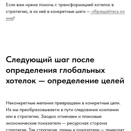
Если вам нужна помочь с трансформацией хотелок в
стратегию, а из неё в конкретные шаги —
обращайтесь ко
мне
!
Следующий шаг после
определения глобальных
хотелок — определение целей
Неконкретные желания превращаем в конкретные цели.
Их мы преобразовываетм в пути следования компании
или в стратегию. Заодно отмечаем и плановые
экономические показатели — ресурсная сторона
стратегии. Так стратегия, планы и показатели — приводят