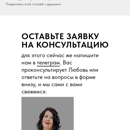
Поделитесь этой статьёй с друзьями
ОСТАВЬТЕ ЗАЯВКУ
НА КОНСУЛЬТАЦИЮ
для этого сейчас же напишите
нам в
телеграм
. Вас
проконсультирует Любовь или
ответьте на вопросы в форме
внизу, и мы сами с вами
свяжемся.