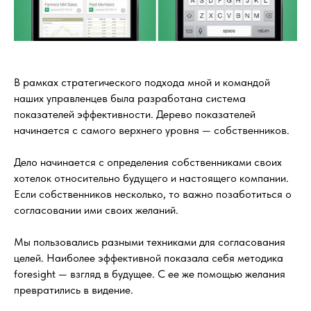
В рамках стратегического подхода мной и командой
наших управленцев была разработана система
показателей эффективности. Дерево показателей
начинается с самого верхнего уровня — собственников.
Дело начинается с определения собственниками своих
хотелок относительно будущего и настоящего компании.
Если собственников несколько, то важно позаботиться о
согласовании ими своих желаний.
Мы пользовались разными техниками для согласования
целей. Наиболее эффективной показала себя методика
foresight — взгляд в будущее. С ее же помощью желания
превратились в видение.