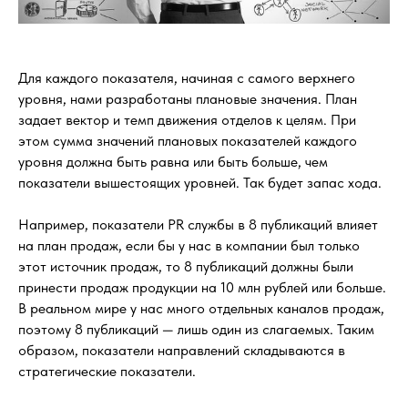
Для каждого показателя, начиная с самого верхнего
уровня, нами разработаны плановые значения. План
задает вектор и темп движения отделов к целям. При
этом сумма значений плановых показателей каждого
уровня должна быть равна или быть больше, чем
показатели вышестоящих уровней. Так будет запас хода.
Например, показатели PR службы в 8 публикаций влияет
на план продаж, если бы у нас в компании был только
этот источник продаж, то 8 публикаций должны были
принести продаж продукции на 10 млн рублей или больше.
В реальном мире у нас много отдельных каналов продаж,
поэтому 8 публикаций — лишь один из слагаемых. Таким
образом, показатели направлений складываются в
стратегические показатели.