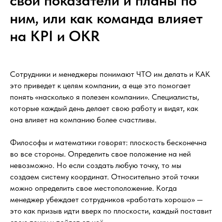
свои показатели и планы по
ним, или как команда влияет
на KPI и OKR
Сотрудники и менеджеры понимают ЧТО им делать и КАК
это приведет к целям компании, а еще это помогает
понять «насколько я полезен компании». Специалисты,
которые каждый день делает свою работу и видят, как
она влияет на компанию более счастливы.
Философы и математики говорят: плоскость бесконечна
во все стороны. Определить свое положение на ней
невозможно. Но если создать любую точку, то мы
создаем систему координат. Относительно этой точки
можно определить свое местоположение. Когда
менеджер убеждает сотрудников «работать хорошо» —
это как призыв идти вверх по плоскости, каждый поставит