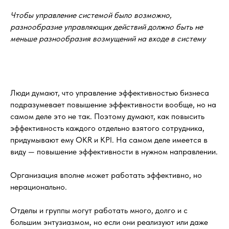
Чтобы управление системой было возможно,
разнообразие управляющих действий должно быть не
меньше разнообразия возмущений на входе в систему
Люди думают, что управление эффективностью бизнеса
подразумевает повышение эффективности вообще, но на
самом деле это не так. Поэтому думают, как повысить
эффективность каждого отдельно взятого сотрудника,
придумывают ему OKR и KPI. На самом деле имеется в
виду — повышение эффективности в нужном направлении.
Организация вполне может работать эффективно, но
нерационально.
Отделы и группы могут работать много, долго и с
большим энтузиазмом, но если они реализуют или даже