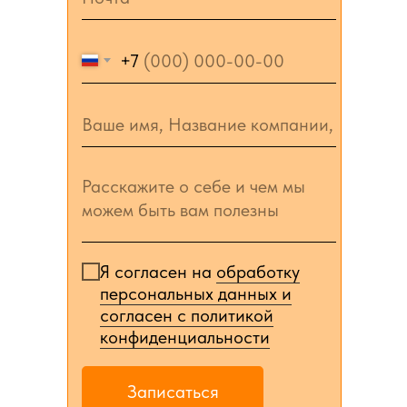
+7
Я согласен на
обработку
персональных данных и
согласен c политикой
конфиденциальности
Записаться