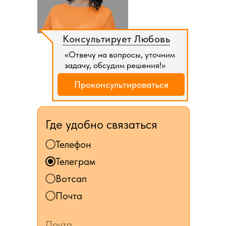
Консультирует Любовь
«Отвечу на вопросы, уточним
задачу, обсудим решения!»
Проконсультироваться
Где удобно связаться
Телефон
Телеграм
Вотсап
Почта