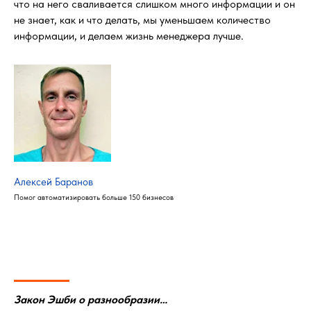
что на него сваливается слишком много информации и он
не знает, как и что делать, мы уменьшаем количество
информации, и делаем жизнь менеджера лучше.
Алексей Баранов
Помог автоматизировать больше 150 бизнесов
Закон Эшби о разнообразии…