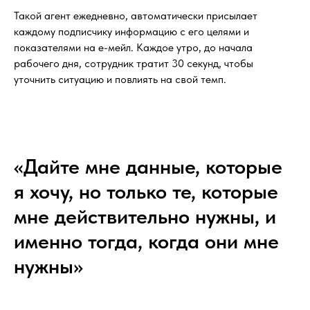
Такой агент ежедневно, автоматически присылает
каждому подписчику информацию с его целями и
показателями на е-мейл. Каждое утро, до начала
рабочего дня, сотрудник тратит 30 секунд, чтобы
уточнить ситуацию и повлиять на свой темп.
«Дайте мне данные, которые
я хочу, но только те, которые
мне действительно нужны, и
именно тогда, когда они мне
нужны»