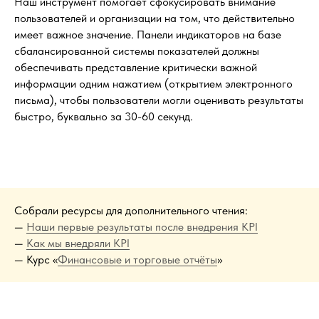
Наш инструмент помогает сфокусировать внимание
пользователей и организации на том, что действительно
имеет важное значение. Панели индикаторов на базе
сбалансированной системы показателей должны
обеспечивать представление критически важной
информации одним нажатием (открытием электронного
письма), чтобы пользователи могли оценивать результаты
быстро, буквально за 30-60 секунд.
Собрали ресурсы для дополнительного чтения:
—
Наши первые результаты после внедрения KPI
—
Как мы внедряли KPI
— Курс «
Финансовые и торговые отчёты
»