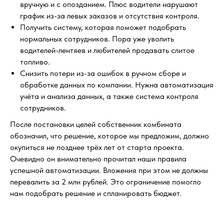
вручную и с опозданием. Плюс водители нарушают
график из-за левых заказов и отсутствия контроля.
Получить систему, которая поможет подобрать
нормальных сотрудников. Пора уже уволить
водителей-лентяев и любителей продавать слитое
топливо.
Снизить потери из-за ошибок в ручном сборе и
обработке данных по компании. Нужна автоматизация
учёта и анализа данных, а также система контроля
сотрудников.
После постановки целей собственник комбината
обозначил, что решение, которое мы предложим, должно
окупиться не позднее трёх лет от старта проекта.
Очевидно он внимательно прочитал наши правила
успешной автоматизации. Вложения при этом не должны
перевалить за 2 млн рублей. Это ограничение помогло
нам подобрать решение и спланировать бюджет.