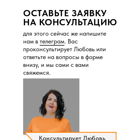
ОСТАВЬТЕ ЗАЯВКУ
НА КОНСУЛЬТАЦИЮ
для этого сейчас же напишите
нам в
телеграм
. Вас
проконсультирует Любовь или
ответьте на вопросы в форме
внизу, и мы сами с вами
свяжемся.
Консультирует Любовь