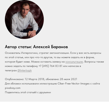
Автор статьи: Алексей Баранов
Основатель Интерлогики, стратег автоматизации. Если у вас есть вопросы
по этой статье, или про что-то другое, то вы можете задать их в форме,
которая будет ниже. Можно оставить заявку на
консультацию
. Вопросы также
можно задать по телефону +7 (495) 764 83 81 или написав в
телеграм
@Interlogik
Опубликовано: 12 Марта 2018, обновлено 28 июля 2021
Для обложки использовали иллюстрацию Clker-Free-Vector-Images с сайта
pixabay.com
Поделитесь этой статьёй с друзьями