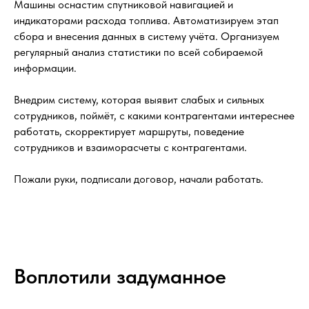
Машины оснастим спутниковой навигацией и
индикаторами расхода топлива. Автоматизируем этап
сбора и внесения данных в систему учёта. Организуем
регулярный анализ статистики по всей собираемой
информации.
Внедрим систему, которая выявит слабых и сильных
сотрудников, поймёт, с какими контрагентами интереснее
работать, скорректирует маршруты, поведение
сотрудников и взаиморасчеты с контрагентами.
Пожали руки, подписали договор, начали работать.
Воплотили задуманное