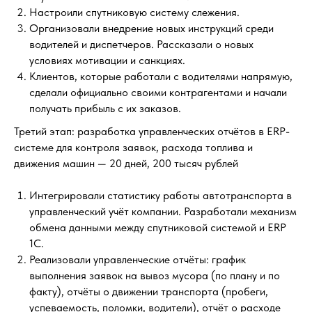
Настроили спутниковую систему слежения.
Организовали внедрение новых инструкций среди
водителей и диспетчеров. Рассказали о новых
условиях мотивации и санкциях.
Клиентов, которые работали с водителями напрямую,
сделали официально своими контрагентами и начали
получать прибыль с их заказов.
Третий этап: разработка управленческих отчётов в ERP-
системе для контроля заявок, расхода топлива и
движения машин — 20 дней, 200 тысяч рублей
Интегрировали статистику работы автотранспорта в
управленческий учёт компании. Разработали механизм
обмена данными между спутниковой системой и ERP
1С.
Реализовали управленческие отчёты: график
выполнения заявок на вывоз мусора (по плану и по
факту), отчёты о движении транспорта (пробеги,
успеваемость, поломки, водители), отчёт о расходе