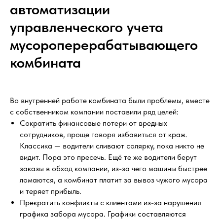
автоматизации
управленческого учета
мусороперерабатывающего
комбината
Во внутренней работе комбината были проблемы, вместе
с собственником компании поставили ряд целей:
Сократить финансовые потери от вредных
сотрудников, проще говоря избавиться от краж.
Классика — водители сливают солярку, пока никто не
видит. Пора это пресечь. Ещё те же водители берут
заказы в обход компании, из-за чего машины быстрее
ломаются, а комбинат платит за вывоз чужого мусора
и теряет прибыль.
Прекратить конфликты с клиентами из-за нарушения
графика забора мусора. Графики составляются