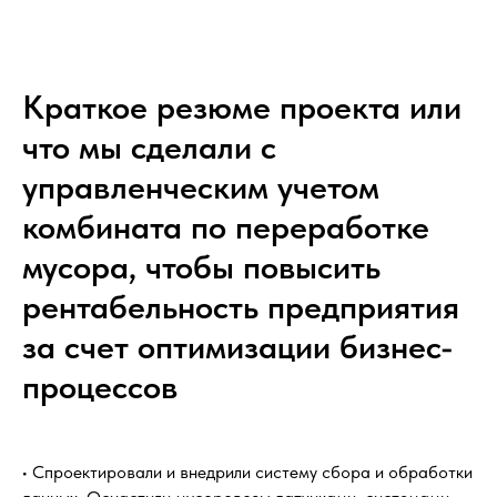
Краткое резюме проекта или
что мы сделали с
управленческим учетом
комбината по переработке
мусора, чтобы повысить
рентабельность предприятия
за счет оптимизации бизнес-
процессов
• Спроектировали и внедрили систему сбора и обработки