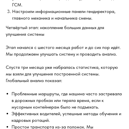
ГСМ.
Настроили информационные панели гендиректора,
главного механика и начальника смены.
Четвёртый этап: накопление больших данных для
улучшения системы
Этап начался с шестого месяца работ и до сих пор идёт.
Мы продолжаем улучшать систему и проводить анализ.
Спустя три месяца уже набралась статистика, которую
мы взяли для улучшения построенной системы.
Глобальный анализ показал:
Проблемные маршруты, где машина часто застревала
в дорожных пробках или теряла время, если к
мусорным контейнерам было не подъехать.
Эффективных водителей, успешные методы обучения и
кадровых ротаций.
Простои транспорта из-за поломок. Мы