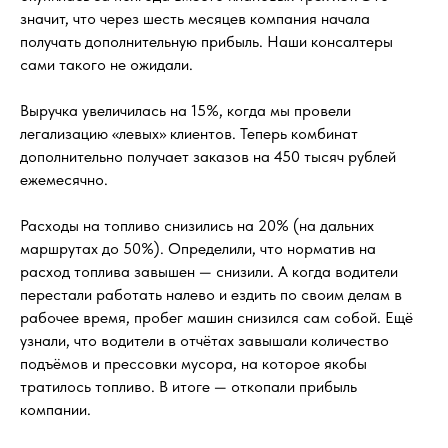
значит, что через шесть месяцев компания начала
получать дополнительную прибыль. Наши консалтеры
сами такого не ожидали.
Выручка увеличилась на 15%, когда мы провели
легализацию «левых» клиентов. Теперь комбинат
дополнительно получает заказов на 450 тысяч рублей
ежемесячно.
Расходы на топливо снизились на 20% (на дальних
маршрутах до 50%). Определили, что норматив на
расход топлива завышен — снизили. А когда водители
перестали работать налево и ездить по своим делам в
рабочее время, пробег машин снизился сам собой. Ещё
узнали, что водители в отчётах завышали количество
подъёмов и прессовки мусора, на которое якобы
тратилось топливо. В итоге — откопали прибыль
компании.