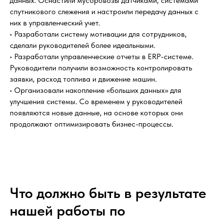
данных. Оснастили мусоровозы датчиками, системами
спутникового слежения и настроили передачу данных с
них в управленческий учет.
• Разработали систему мотивации для сотрудников,
сделали руководителей более идеальными.
• Разработали управленческие отчеты в ERP-системе.
Руководители получили возможность контролировать
заявки, расход топлива и движение машин.
• Организовали накопление «больших данных» для
улучшения системы. Со временем у руководителей
появляются новые данные, на основе которых они
продолжают оптимизировать бизнес-процессы.
Что должно быть в результате
нашей работы по