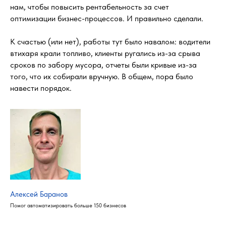
нам, чтобы повысить рентабельность за счет
оптимизации бизнес-процессов. И правильно сделали.
К счастью (или нет), работы тут было навалом: водители
втихаря крали топливо, клиенты ругались из-за срыва
сроков по забору мусора, отчеты были кривые из-за
того, что их собирали вручную. В общем, пора было
навести порядок.
Алексей Баранов
Помог автоматизировать больше 150 бизнесов