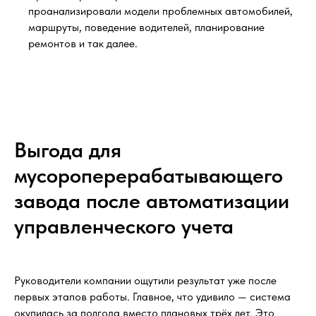
проанализировали модели проблемных автомобилей,
маршруты, поведение водителей, планирование
ремонтов и так далее.
Выгода для
мусороперерабатывающего
завода после автоматизации
управленческого учета
Руководители компании ощутили результат уже после
первых этапов работы. Главное, что удивило — система
окупилась за полгода вместо плановых трёх лет. Это