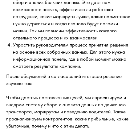
сбор и анализ больших данных. Это даст нам
возможность понять, эффективно ли работают
сотрудники, какие маршруты лучше, каких нормативов
нужно держаться и когда планово будут поломки
машин. Так мы повысим эффективность каждого
отдельного процесса и их взаимосвязи.
Упростить руководителям процесс принятия решения
на основе всех собранных данных. Для этого нужна
информационная панель, где в любой момент можно
смотреть результаты компании.
После обсуждений и согласований итоговое решение
звучало так:
Чтобы достичь поставленных целей, мы спроектируем и
внедрим систему сбора и анализа данных по движению
транспорта, маршрутам и поведению водителей. Также
проанализируем контрагентов: какие прибыльные, какие
убыточные, почему и что с этим делать.