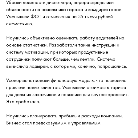
Убрали должность диспетчера, перераспределили
обязанности на начальника гаража и замдиректоров.
Уменьшили ФОТ и отчисления на 35 тысяч рублей
ежемесячно.
Научились объективно оценивать работу водителей на
основе статистики. Разработали такие инструкции и
систему мотивации, при которых продуктивные
сотрудники получают больше, чем лентяи. Система
вычислила лодырей, с которыми, конечно, попрощались.
Усовершенствовали финансовую модель, что позволило
привлечь новых клиентов. Уменьшили стоимость тарифа
для дальних заказчиков и повысили для внутригородских.
Это сработало.
Научились планировать прибыль и расходы компании.
Бизнес стал предсказуемым и управляемым.