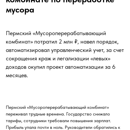
мусора
Пермский «Мусороперерабатывающий
комбинат» потратил 2 млн ₽, навел порядок,
автоматизировал управленческий учет, за счет
сокращения краж и легализации «левых»
доходов окупил проект автоматизации за 6
месяцев.
Пермский «Мусороперерабатывающий комбинат»
переживал трудные времена. Государство снижало
тарифы, сотрудники требовали повышения зарплат.
Прибыль упала почти в ноль. Руководители обратились к