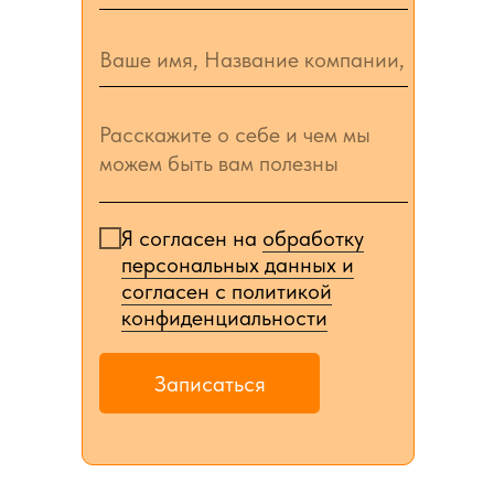
Я согласен на
обработку
персональных данных и
согласен c политикой
конфиденциальности
Записаться