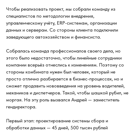
Чтобы реализовать проект, мы собрали команду из
специалистов по методологии внедрения,
управленческому учёту, ERP-системам, организации
данных и серверам. Со стороны клиента подключили
заведующего автохозяйством и финансиста.
Собралась команда профессионалов своего дела, но
этого было недостаточно, чтобы линейные сотрудники
компании всерьёз отнеслись к изменениям. Поэтому со
стороны комбината нужен был человек, который не
просто отлично разбирается в бизнес-процессах, но и
сможет продавить нововведения на уровень водителей,
механиков и диспетчеров. Такой, чтобы шашкой рубил, не
моргая. На эту роль вызвался Андрей — заместитель
гендиректора.
Первый этап: проектирование системы сбора и
обработки данных — 45 дней, 500 тысяч рублей