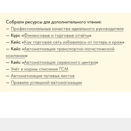
Собрали ресурсы для дополнительного чтения:
—
Профессиональные качества идеального руководителя
— Курс «
Финансовые и торговые отчёты
»
— Кейс «
Как торговая сеть избавилась от потерь и краж
»
— Кейс «
Автоматизация транспортно-логистической
компании
»
— Кейс «
Автоматизация сервисного центра
»
—
Учёт и нормы списания ГСМ
—
Автоматизация путевых листов
—
Правила успешной автоматизации