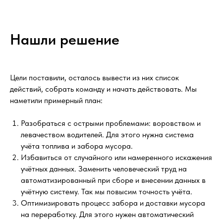
Нашли решение
Цели поставили, осталось вывести из них список
действий, собрать команду и начать действовать. Мы
наметили примерный план:
Разобраться с острыми проблемами: воровством и
левачеством водителей. Для этого нужна система
учёта топлива и забора мусора.
Избавиться от случайного или намеренного искажения
учётных данных. Заменить человеческий труд на
автоматизированный при сборе и внесении данных в
учётную систему. Так мы повысим точность учёта.
Оптимизировать процесс забора и доставки мусора
на переработку. Для этого нужен автоматический