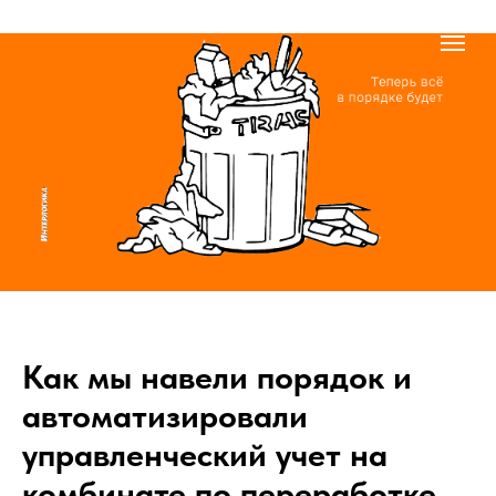
Как мы навели порядок и
автоматизировали
управленческий учет на
комбинате по переработке