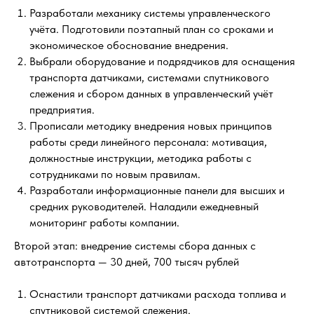
Разработали механику системы управленческого
учёта. Подготовили поэтапный план со сроками и
экономическое обоснование внедрения.
Выбрали оборудование и подрядчиков для оснащения
транспорта датчиками, системами спутникового
слежения и сбором данных в управленческий учёт
предприятия.
Прописали методику внедрения новых принципов
работы среди линейного персонала: мотивация,
должностные инструкции, методика работы с
сотрудниками по новым правилам.
Разработали информационные панели для высших и
средних руководителей. Наладили ежедневный
мониторинг работы компании.
Второй этап: внедрение системы сбора данных с
автотранспорта — 30 дней, 700 тысяч рублей
Оснастили транспорт датчиками расхода топлива и
спутниковой системой слежения.