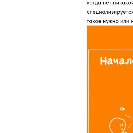
когда нет никако
специализируется
такое нужно или 