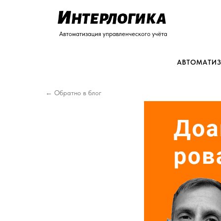
Автоматизация управленческого учёта
АВТОМАТИЗ
← Обратно в блог