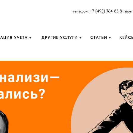
телефон:
+7 (495) 764 83 81
почт
АЦИЯ УЧЕТА
ДРУГИЕ УСЛУГИ
СТАТЬИ
КЕЙС