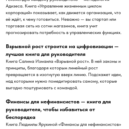
Адизеса. Книга «Управление жизненным циклом
корпораций» показывает, как движется организация, что
её ждёт, к чему готовиться. Неважно — вы стартап или
торговая сеть из сотни магазинов, книга учит
прогнозировать потребность в управленческих функциях.
Взрывной рост строится на цифровизации —
лучшая книга для руководителя
Книга Салима Измаила «Взрывной рост». В ней законы и
принципы, благодаря которым линейный рост
превращается в изогнутую вверх линию. Подскажет идеи,
над которыми нужно помедитировать самому, которые
выгодно поштурмовать с командой.
Финансы для нефинансистов — книга для
руководителя, чтобы избавиться от
беспорядка
Книга Людмилы Ярухиной «Финансы для нефинансистов»