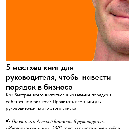
5 мастхев книг для
руководителя, чтобы навести
порядок в бизнесе
Как быстрее всего вкатиться в наведение порядка в
собственном бизнесе? Прочитать все книги для
руководителей из это этого списка.
👋
Привет, это Алексей Баранов. Я руководитель
«Интерлогики», и мы с 2003 года автоматизируем учёт и