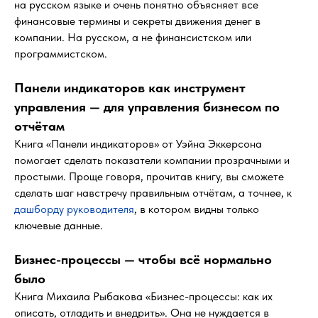
на русском языке и очень понятно объясняет все
финансовые термины и секреты движения денег в
компании. На русском, а не финансистском или
программистском.
Панели индикаторов как инструмент
управления — для управления бизнесом по
отчётам
Книга «Панели индикаторов» от Уэйна Эккерсона
помогает сделать показатели компании прозрачными и
простыми. Проще говоря, прочитав книгу, вы сможете
сделать шаг навстречу правильным отчётам, а точнее, к
дашборду руководителя
, в котором видны только
ключевые данные.
Бизнес-процессы — чтобы всё нормально
было
Книга Михаила Рыбакова «Бизнес-процессы: как их
описать, отладить и внедрить». Она не нуждается в