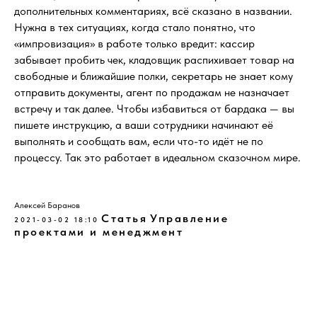
дополнительных комментариях, всё сказано в названии.
Нужна в тех ситуациях, когда стало понятно, что
«импровизация» в работе только вредит: кассир
забывает пробить чек, кладовщик распихивает товар на
свободные и ближайшие полки, секретарь не знает кому
отправить документы, агент по продажам не назначает
встречу и так далее. Чтобы избавиться от бардака — вы
пишете инструкцию, а ваши сотрудники начинают её
выполнять и сообщать вам, если что-то идёт не по
процессу. Так это работает в идеальном сказочном мире.
Алексей Баранов
Статья
Управление
2021-03-02 18:10
проектами и менеджмент