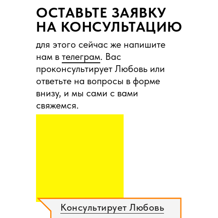
ОСТАВЬТЕ ЗАЯВКУ
НА КОНСУЛЬТАЦИЮ
для этого сейчас же напишите
нам в
телеграм
. Вас
проконсультирует Любовь или
ответьте на вопросы в форме
внизу, и мы сами с вами
свяжемся.
Консультирует Любовь