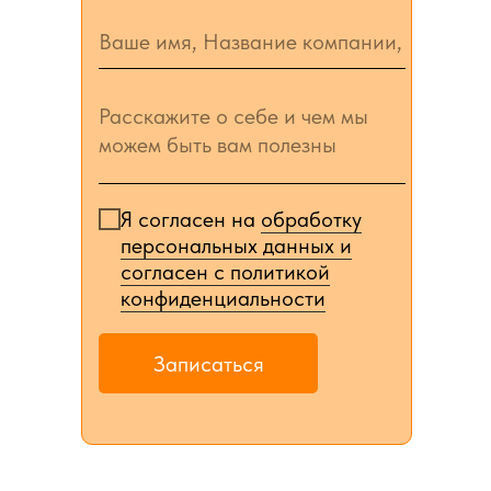
Я согласен на
обработку
персональных данных и
согласен c политикой
конфиденциальности
Записаться