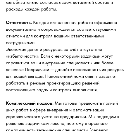
мы обязательно согласовываем детальный состав и
расходы каждой работы.
Отчетность.
Каждая выполненная работа оформлена
документально и сопровождается соответствующими
отчетами для контроля вашими ответственными
сотрудниками.
Экономия денег и ресурсов за счёт отсутствия
«избыточности». Если с некоторыми задачами могут
справиться ваши внутренние специалисты или более
дешевые Подрядчики — давайте использовать их ресурсы
для вашей выгоды. Накопленный нами опыт позволяет
работать в режиме проектировщика решений,
постановщика задач и контроля выполнения.
Комплексный подход.
Мы готовы предложить полный
цикл работ в сфере внедрения и автоматизации
управленческого учета на предприятии. Мы подходим к
решению задачи комплексно, поэтому в арсенале
компании есть технические специалисты (сервера,