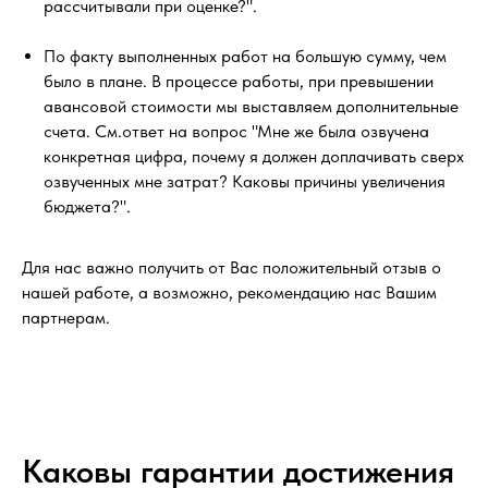
рассчитывали при оценке?".
По факту выполненных работ на большую сумму, чем
было в плане. В процессе работы, при превышении
авансовой стоимости мы выставляем дополнительные
счета. См.ответ на вопрос "Мне же была озвучена
конкретная цифра, почему я должен доплачивать сверх
озвученных мне затрат? Каковы причины увеличения
бюджета?".
Для нас важно получить от Вас положительный отзыв о
нашей работе, а возможно, рекомендацию нас Вашим
партнерам.
Каковы гарантии достижения