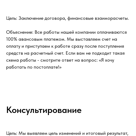
Цель: Заключение договора, финансовые взаиморасчеты.
Объяснение: Все работы нашей компании оплачиваются
100% авансовым платежом. Мы выставляем счет на
оплату и приступаем к работе сразу после поступления
средств на расчетный счет. Если вам не подходит такая
схема работы - смотрите ответ на вопрос: «Я хочу
работать по постоплате!»
Консультирование
Цель: Мы выявляем цель изменений и итоговый результат,