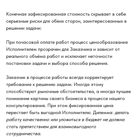
Конечная зафиксированная стоимость скрывает в себе
серьезные риски для обеих сторон, заинтересованных в
решении задачи:
При почасовой оплате работ процесс ценообразования
Исполнителем прозрачен для Заказчика и зависит от
реального объёма работ и исключает неточности
постановки задачи и выбора способа решения.
Заказчик в процессе работы всегда корректирует
требования к решению задачи. Иногда этому
способствуют рыночные обстоятельства, а иногда лучшее
понимание картины своего бизнеса в процессе нашего
консультирования. При этом фиксированная цена
перестает быть выгодной Исполнителю. Дилемма:
делать
работу качественно или уложиться в бюджет не должна
стать препятствием для взаимовыгодного
сотрудничества.