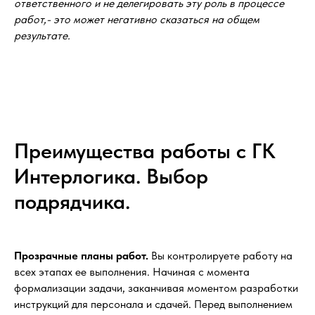
ответственного и не делегировать эту роль в процессе
работ,- это может негативно сказаться на общем
результате.
Преимущества работы с ГК
Интерлогика. Выбор
подрядчика.
Прозрачные планы работ.
Вы контролируете работу на
всех этапах ее выполнения. Начиная с момента
формализации задачи, заканчивая моментом разработки
инструкций для персонала и сдачей. Перед выполнением