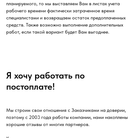
планируемого, то мы выставляем Вам в листах учета
рабочего времени фактически затраченное время
специалистами и возвращаем остаток предоплаченных
средств. Также возможно выполнение дополнительных
работ, если такой вариант будет Вам выгоднее.
Я хочу работать по
постоплате!
Мы строим свои отношения с Заказчиками на доверии,
поэтому с 2003 года работы компании, нами накоплены
хорошие отзывы от многих партнеров.