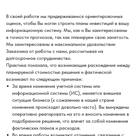
В своей работе мы придерживаемся ориентировочных
оценок, чтобы Вы могли строить планы инвестиций в вашу
информационную систему. Мы, как и Вы заинтересованы
в точности прогнозов, так как планируем свою занятость.
Мы заинтересованы в максимальном удовольствии
Заказчика от работы с нами, рассчитывая на
долгосрочное сотрудничество.
Практика показала, что возникающие расхождения между
планируемой стоимостью решения и фактической
возникают по следующим причинам:
За время изменения учетной системы или
информационной системы (ИС), меняется внешняя
ситуация бизнеса (к сожалению в нашей стране
изменения происходят довольно часто). Вы вынуждены
оперативно реагировать на это и вносить изменения в
подобранное решение, что влечет за собой изменение
фактических планов и расходов.
Во время работы возникают уточнения, связанные с