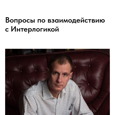
Вопросы по взаимодействию
с Интерлогикой