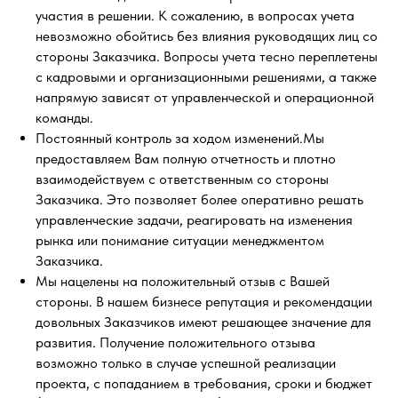
участия в решении. К сожалению, в вопросах учета
невозможно обойтись без влияния руководящих лиц со
стороны Заказчика. Вопросы учета тесно переплетены
с кадровыми и организационными решениями, а также
напрямую зависят от управленческой и операционной
команды.
Постоянный контроль за ходом изменений.Мы
предоставляем Вам полную отчетность и плотно
взаимодействуем с ответственным со стороны
Заказчика. Это позволяет более оперативно решать
управленческие задачи, реагировать на изменения
рынка или понимание ситуации менеджментом
Заказчика.
Мы нацелены на положительный отзыв с Вашей
стороны. В нашем бизнесе репутация и рекомендации
довольных Заказчиков имеют решающее значение для
развития. Получение положительного отзыва
возможно только в случае успешной реализации
проекта, с попаданием в требования, сроки и бюджет