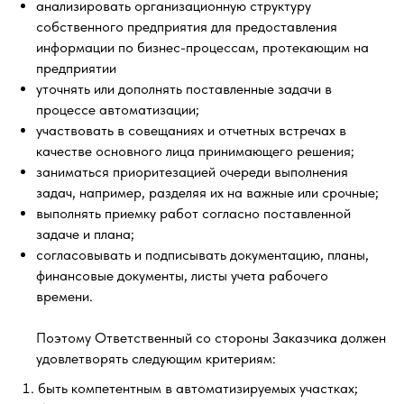
анализировать организационную структуру
собственного предприятия для предоставления
информации по бизнес-процессам, протекающим на
предприятии
уточнять или дополнять поставленные задачи в
процессе автоматизации;
участвовать в совещаниях и отчетных встречах в
качестве основного лица принимающего решения;
заниматься приоритезацией очереди выполнения
задач, например, разделяя их на важные или срочные;
выполнять приемку работ согласно поставленной
задаче и плана;
согласовывать и подписывать документацию, планы,
финансовые документы, листы учета рабочего
времени.
Поэтому Ответственный со стороны Заказчика должен
удовлетворять следующим критериям:
быть компетентным в автоматизируемых участках;