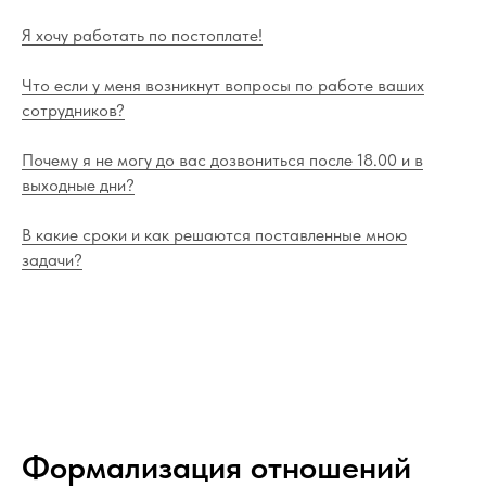
Я хочу работать по постоплате!
Что если у меня возникнут вопросы по работе ваших
сотрудников?
Почему я не могу до вас дозвониться после 18.00 и в
выходные дни?
В какие сроки и как решаются поставленные мною
задачи?
Формализация отношений