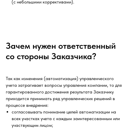
(с небольшими коррективами).
Зачем нужен ответственный
со стороны Заказчика?
Так как изменения (автоматизация) управленческого
учета затрагивает вопросы управления компании, то для
гарантированного достижения результата Заказчику
приходится принимать ряд управленческих решений в
процессе внедрения:
согласовывать понимание целей автоматизации на
всех участках учета с каждым заинтересованным или
участвующим лицом;