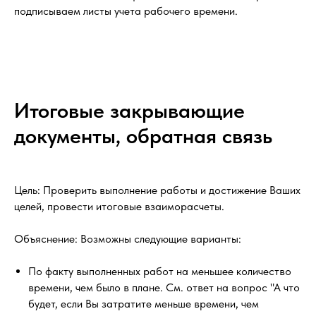
подписываем листы учета рабочего времени.
Итоговые закрывающие
документы, обратная связь
Цель: Проверить выполнение работы и достижение Ваших
целей, провести итоговые взаиморасчеты.
Объяснение: Возможны следующие варианты:
По факту выполненных работ на меньшее количество
времени, чем было в плане. См. ответ на вопрос "А что
будет, если Вы затратите меньше времени, чем