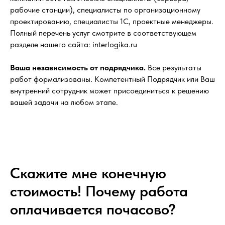
рабочие станции), специалисты по организационному
проектированию, специалисты 1С, проектные менеджеры.
Полный перечень услуг смотрите в соответствующем
разделе нашего сайта: interlogika.ru
Ваша независимость от подрядчика.
Все результаты
работ формализованы. Компетентный Подрядчик или Ваш
внутренний сотрудник может присоединиться к решению
вашей задачи на любом этапе.
Скажите мне конечную
стоимость! Почему работа
оплачивается почасово?