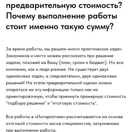
предварительную стоимость?
Почему выполнение работы
стоит именно такую сумму?
За время работы, мы решили много практических задач
Заказчиков и часто можем рассказать про решение
задачи, похожей на Вашу (план, сроки и бюджет). Но все
компании, как и люди разные. Не существует двух
одинаковых задач, а следовательно, двух одинаковых
решений! На этапе предварительной оценки можно
опираться на эту информацию только как на
ориентировочную, чтобы прикинуть примерную стоимость
"подбора решения" и "итоговую стоимость".
Все работы в «Интерлогике» рассчитываются на основе
итоговой стоимости часов специалистов, затраченных
при выполнении работы.