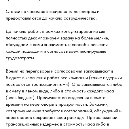
Ставки по часам зафиксированы договором и
предоставляются до начала сотрудничества.
До начала работ, в рамках консультирования мы
полностью декомпозируем задачу на более мелкие,
обсуждаем с вами значимость и способы решения
каждой подзадачи и согласовываем планируемые
трудозатраты.
Время на переговоры и согласования закладывают в
бюджет выполнения работ все компании (такие издержки
называются трансакционными). Оно закладывается либо
в смету в явном виде, либо в стоимость каждого часа
(весь бюджет). Преимущество выделения в смете
времени на переговоры в прозрачности. Заказчик,
которому меньше требуется согласований, обсуждений и
переговоров сокращает свои расходы. При заложении
трансакционных издержек в стоимость часа либо в