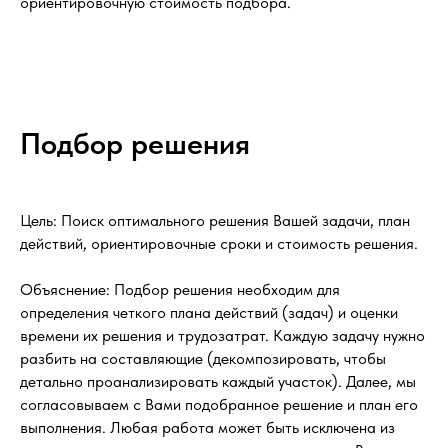
ориентировочную стоимость подбора.
Подбор решения
Цель: Поиск оптимального решения Вашей задачи, план
действий, ориентировочные сроки и стоимость решения.
Объяснение: Подбор решения необходим для
определения четкого плана действий (задач) и оценки
времени их решения и трудозатрат. Каждую задачу нужно
разбить на составляющие (декомпозировать, чтобы
детально проанализировать каждый участок). Далее, мы
согласовываем с Вами подобранное решение и план его
выполнения. Любая работа может быть исключена из