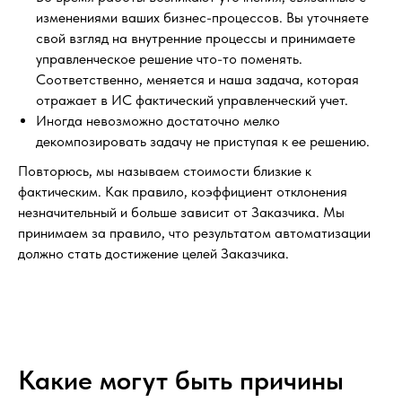
изменениями ваших бизнес-процессов. Вы уточняете
свой взгляд на внутренние процессы и принимаете
управленческое решение что-то поменять.
Соответственно, меняется и наша задача, которая
отражает в ИС фактический управленческий учет.
Иногда невозможно достаточно мелко
декомпозировать задачу не приступая к ее решению.
Повторюсь, мы называем стоимости близкие к
фактическим. Как правило, коэффициент отклонения
незначительный и больше зависит от Заказчика. Мы
принимаем за правило, что результатом автоматизации
должно стать достижение целей Заказчика.
Какие могут быть причины