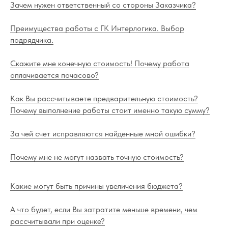
Зачем нужен ответственный со стороны Заказчика?
Преимущества работы с ГК Интерлогика. Выбор
подрядчика.
Скажите мне конечную стоимость! Почему работа
оплачивается почасово?
Как Вы рассчитываете предварительную стоимость?
Почему выполнение работы стоит именно такую сумму?
За чей счет исправляются найденные мной ошибки?
Почему мне не могут назвать точную стоимость?
Какие могут быть причины увеличения бюджета?
А что будет, если Вы затратите меньше времени, чем
рассчитывали при оценке?