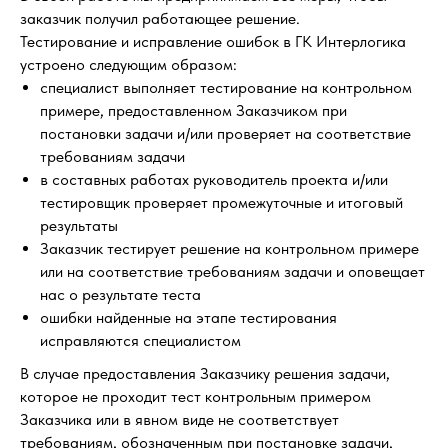
заказчик получил работающее решение.
Тестирование и исправление ошибок в ГК Интерлогика
устроено следующим образом:
специалист выполняет тестирование на контрольном
примере, предоставленном Заказчиком при
постановки задачи и/или проверяет на соответствие
требованиям задачи
в составных работах руководитель проекта и/или
тестировщик проверяет промежуточные и итоговый
результаты
Заказчик тестирует решение на контрольном примере
или на соответствие требованиям задачи и оповещает
нас о результате теста
ошибки найденные на этапе тестирования
исправляются специалистом
В случае предоставления Заказчику решения задачи,
которое не проходит тест контрольным примером
Заказчика или в явном виде не соответствует
требованиям, обозначенным при постановке задачи,