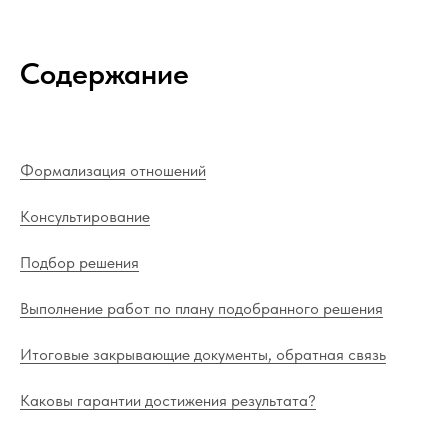
Содержание
Формализация отношений
Консультирование
Подбор решения
Выполнение работ по плану подобранного решения
Итоговые закрывающие документы, обратная связь
Каковы гарантии достижения результата?