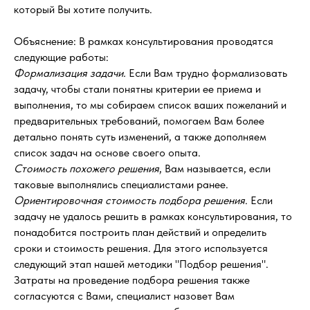
который Вы хотите получить.
Объяснение: В рамках консультирования проводятся
следующие работы:
Формализация задачи.
Если Вам трудно формализовать
задачу, чтобы стали понятны критерии ее приема и
выполнения, то мы собираем список ваших пожеланий и
предварительных требований, помогаем Вам более
детально понять суть изменений, а также дополняем
список задач на основе своего опыта.
Стоимость похожего решения
, Вам называется, если
таковые выполнялись специалистами ранее.
Ориентировочная стоимость подбора решения
. Если
задачу не удалось решить в рамках консультирования, то
понадобится построить план действий и определить
сроки и стоимость решения. Для этого используется
следующий этап нашей методики "Подбор решения".
Затраты на проведение подбора решения также
согласуются с Вами, специалист назовет Вам