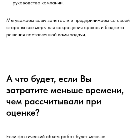
руководство компании.
Мы уважаем вашу занятость и предпринимаем со своей
стороны все меры для сокращения сроков и бюджета
решения поставленной вами задачи.
А что будет, если Вы
затратите меньше времени,
чем рассчитывали при
оценке?
Если фактический объём работ будет меньше