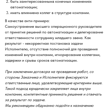
быть заинтересованнымв конечных изменениях
автоматизации;
иметь влияниена коллег в структуре компании.
В качестве анти-примера:
Самоустранение высшего операционного руководителя
от принятия решений по автоматизации и делегирование
ответственности сотруднику младшего звена. Как
результат - некорректная постановка задачи
Исполнителю, отсутствие полномочий для проведения
изменений внутри компании, игнорирование коллегами,
задержки и срывы сроков автоматизации.
При заключении договора на проведение работ, со
стороны Заказчика и Исполнителя фиксируются
ответственные лица, удовлетворяющие критериям выше.
Такой подход юридически закрепляет лица внутри
компании, компетентные принимать решения и отвечать
за результат по задаче.
Мы рекомендуем обдуманно подойти к назначению