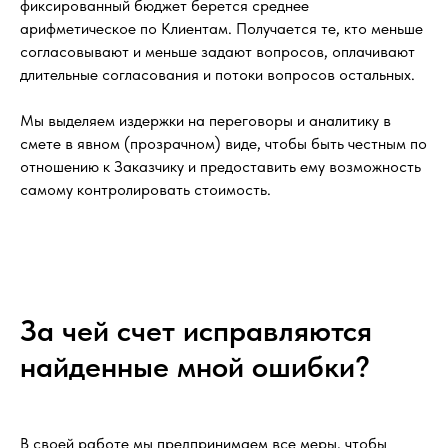
фиксированный бюджет берется среднее
арифметическое по Клиентам. Получается те, кто меньше
согласовывают и меньше задают вопросов, оплачивают
длительные согласования и потоки вопросов остальных.
Мы выделяем издержки на переговоры и аналитику в
смете в явном (прозрачном) виде, чтобы быть честным по
отношению к Заказчику и предоставить ему возможность
самому контролировать стоимость.
За чей счет исправляются
найденные мной ошибки?
В своей работе мы предпринимаем все меры, чтобы