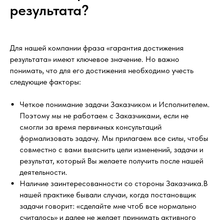
результата?
Для нашей компании фраза «гарантия достижения
результата» имеют ключевое значение. Но важно
понимать, что для его достижения необходимо учесть
следующие факторы:
Четкое понимание задачи Заказчиком и Исполнителем.
Поэтому мы не работаем с Заказчиками, если не
смогли за время первичных консультаций
формализовать задачу. Мы прилагаем все силы, чтобы
совместно с вами выяснить цели изменений, задачи и
результат, который Вы желаете получить после нашей
деятельности.
Наличие заинтересованности со стороны Заказчика.В
нашей практике бывали случаи, когда постановщик
задачи говорит: «сделайте мне чтоб все нормально
считалось» и далее не желает принимать активного