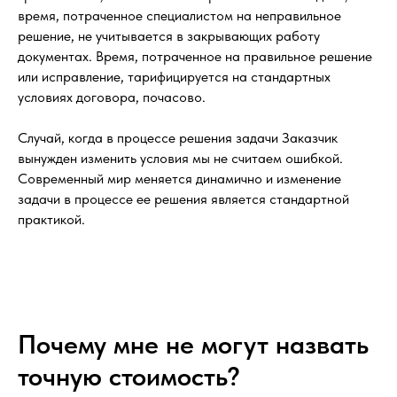
время, потраченное специалистом на неправильное
решение, не учитывается в закрывающих работу
документах. Время, потраченное на правильное решение
или исправление, тарифицируется на стандартных
условиях договора, почасово.
Случай, когда в процессе решения задачи Заказчик
вынужден изменить условия мы не считаем ошибкой.
Современный мир меняется динамично и изменение
задачи в процессе ее решения является стандартной
практикой.
Почему мне не могут назвать
точную стоимость?