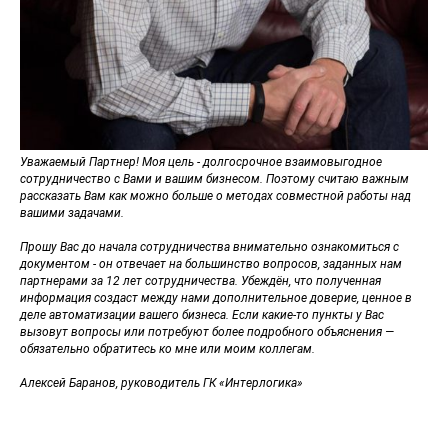
Уважаемый Партнер! Моя цель - долгосрочное взаимовыгодное
сотрудничество с Вами и вашим бизнесом. Поэтому считаю важным
рассказать Вам как можно больше о методах совместной работы над
вашими задачами.
Прошу Вас до начала сотрудничества внимательно ознакомиться с
документом - он отвечает на большинство вопросов, заданных нам
партнерами за 12 лет сотрудничества. Убеждён, что полученная
информация создаст между нами дополнительное доверие, ценное в
деле автоматизации вашего бизнеса. Если какие-то пункты у Вас
вызовут вопросы или потребуют более подробного объяснения —
обязательно обратитесь ко мне или моим коллегам.
Алексей Баранов, руководитель ГК «Интерлогика»