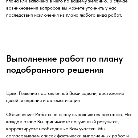
плана или включена в него по вашему желанию. В случае
возникновения вопросов вы можете уточнить у нас
последствия исключения из плана любого вида работ.
Выполнение работ по плану
подобранного решения
Цель: Решение поставленной Вами задачи, достижение
целей внедрения и автоматизации
Объяснение: Работы по плану выполняются поэтапно. На
каждом этапе Вы принимаете полученный результат,
корректируете необходимые Вам участки. Мы
согласовываем список фактически выполненных работ и