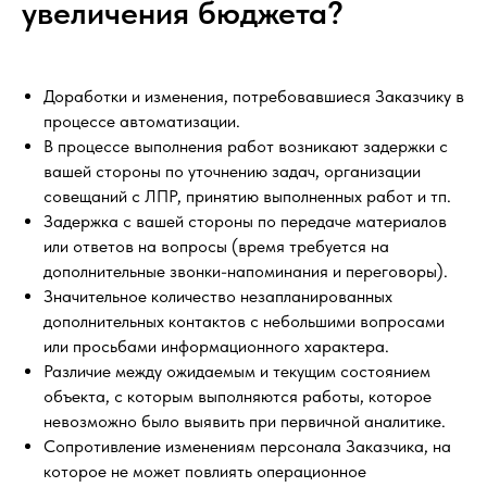
увеличения бюджета?
Доработки и изменения, потребовавшиеся Заказчику в
процессе автоматизации.
В процессе выполнения работ возникают задержки с
вашей стороны по уточнению задач, организации
совещаний с ЛПР, принятию выполненных работ и тп.
Задержка с вашей стороны по передаче материалов
или ответов на вопросы (время требуется на
дополнительные звонки-напоминания и переговоры).
Значительное количество незапланированных
дополнительных контактов с небольшими вопросами
или просьбами информационного характера.
Различие между ожидаемым и текущим состоянием
объекта, с которым выполняются работы, которое
невозможно было выявить при первичной аналитике.
Сопротивление изменениям персонала Заказчика, на
которое не может повлиять операционное