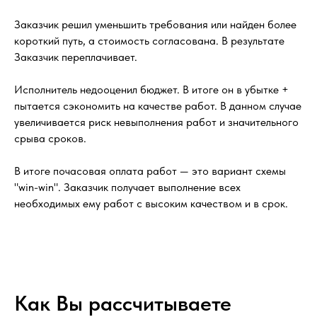
Заказчик решил уменьшить требования или найден более
короткий путь, а стоимость согласована. В результате
Заказчик переплачивает.
Исполнитель недооценил бюджет. В итоге он в убытке +
пытается сэкономить на качестве работ. В данном случае
увеличивается риск невыполнения работ и значительного
срыва сроков.
В итоге почасовая оплата работ — это вариант схемы
"win-win". Заказчик получает выполнение всех
необходимых ему работ с высоким качеством и в срок.
Как Вы рассчитываете