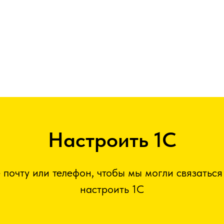
Настроить 1С
 почту или телефон, чтобы мы могли связаться
настроить 1С