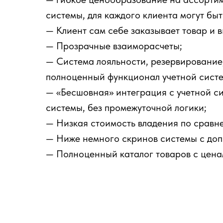
системы, для каждого клиента могут быт
— Клиент сам себе заказывает товар и в
— Прозрачные взаиморасчеты;
— Система лояльности, резервирование
полноценный функционал учетной сист
— «Бесшовная» интеграция с учетной си
системы, без промежуточной логики;
— Низкая стоимость владения по сравн
— Ниже немного скринов системы с до
— Полноценный каталог товаров с цена