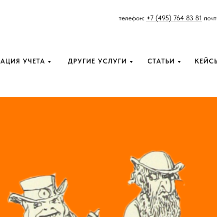
телефон:
+7 (495) 764 83 81
почт
АЦИЯ УЧЕТА
ДРУГИЕ УСЛУГИ
СТАТЬИ
КЕЙС