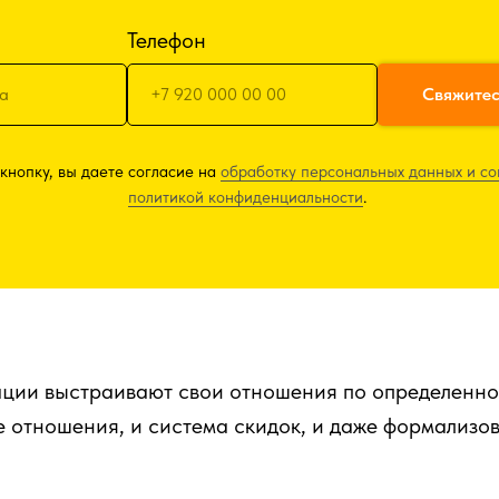
Телефон
Свяжитес
кнопку, вы даете согласие на
обработку персональных данных и со
политикой конфиденциальности
.
ации выстраивают свои отношения по определенно
е отношения, и система скидок, и даже формализо