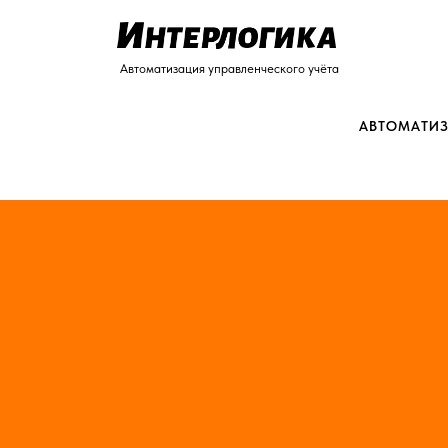
Автоматизация управленческого учёта
АВТОМАТИЗ